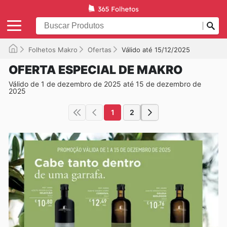
Folhetos Makro
Ofertas
Válido até 15/12/2025
OFERTA ESPECIAL DE MAKRO
Válido de 1 de dezembro de 2025 até 15 de dezembro de
2025
1
2