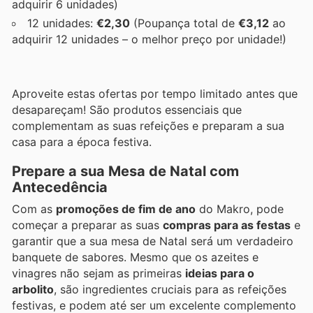
adquirir 6 unidades)
12 unidades:
€2,30
(Poupança total de
€3,12
ao
adquirir 12 unidades – o melhor preço por unidade!)
Aproveite estas ofertas por tempo limitado antes que
desapareçam! São produtos essenciais que
complementam as suas refeições e preparam a sua
casa para a época festiva.
Prepare a sua Mesa de Natal com
Antecedência
Com as
promoções de fim de ano
do Makro, pode
começar a preparar as suas
compras para as festas
e
garantir que a sua mesa de Natal será um verdadeiro
banquete de sabores. Mesmo que os azeites e
vinagres não sejam as primeiras
ideias para o
arbolito
, são ingredientes cruciais para as refeições
festivas, e podem até ser um excelente complemento