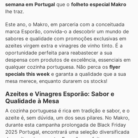
semana em Portugal
que o
folheto especial Makro
lhe traz.
Este ano, o Makro, em parceria com a conceituada
marca Esporão, convida-o a descobrir um mundo de
sabores e qualidade com promoções exclusivas em
azeites virgem extra e vinagres de vinho tinto. É a
oportunidade perfeita para reabastecer a sua
despensa com produtos de excelência, essenciais em
qualquer cozinha portuguesa. Não perca os
flyer
specials this week
e garanta a qualidade que a sua
mesa merece, enquanto durarem os stocks!
Azeites e Vinagres Esporão: Sabor e
Qualidade à Mesa
A cozinha portuguesa é rica em tradição e sabor, e o
azeite é, sem dúvida, um dos seus pilares. No Makro,
durante esta campanha prolongada de Black Friday
2025 Portugal, encontrará uma seleção diversificada