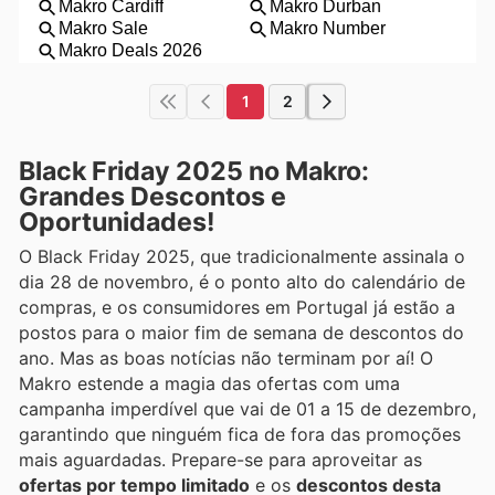
1
2
Black Friday 2025 no Makro:
Grandes Descontos e
Oportunidades!
O Black Friday 2025, que tradicionalmente assinala o
dia 28 de novembro, é o ponto alto do calendário de
compras, e os consumidores em Portugal já estão a
postos para o maior fim de semana de descontos do
ano. Mas as boas notícias não terminam por aí! O
Makro estende a magia das ofertas com uma
campanha imperdível que vai de 01 a 15 de dezembro,
garantindo que ninguém fica de fora das promoções
mais aguardadas. Prepare-se para aproveitar as
ofertas por tempo limitado
e os
descontos desta