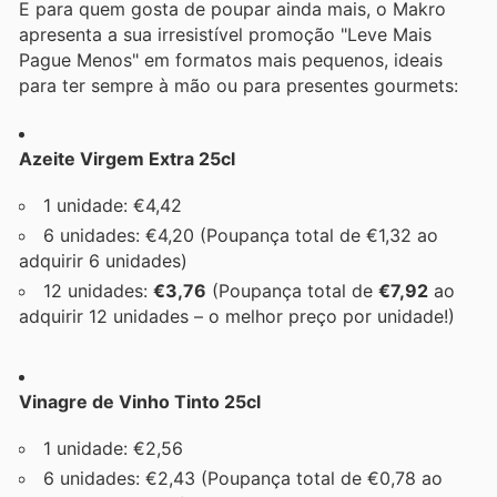
E para quem gosta de poupar ainda mais, o Makro
apresenta a sua irresistível promoção "Leve Mais
Pague Menos" em formatos mais pequenos, ideais
para ter sempre à mão ou para presentes gourmets:
Azeite Virgem Extra 25cl
1 unidade: €4,42
6 unidades: €4,20 (Poupança total de €1,32 ao
adquirir 6 unidades)
12 unidades:
€3,76
(Poupança total de
€7,92
ao
adquirir 12 unidades – o melhor preço por unidade!)
Vinagre de Vinho Tinto 25cl
1 unidade: €2,56
6 unidades: €2,43 (Poupança total de €0,78 ao