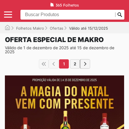
Folhetos Makro
Ofertas
Válido até 15/12/2025
OFERTA ESPECIAL DE MAKRO
Válido de 1 de dezembro de 2025 até 15 de dezembro de
2025
1
2