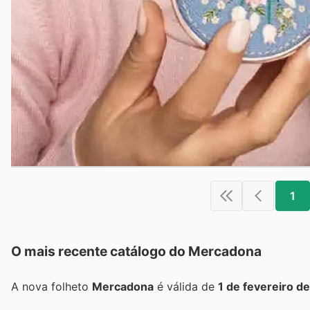
1
O mais recente catálogo do Mercadona
A nova folheto
Mercadona
é válida de
1 de fevereiro d