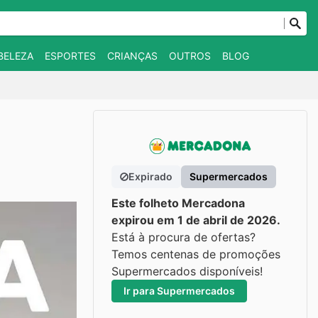
BELEZA
ESPORTES
CRIANÇAS
OUTROS
BLOG
Expirado
Supermercados
Este folheto Mercadona
expirou em 1 de abril de 2026.
Está à procura de ofertas?
Temos centenas de promoções
Supermercados disponíveis!
Ir para Supermercados