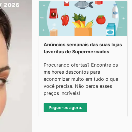
Anúncios semanais das suas lojas
favoritas de Supermercados
Procurando ofertas? Encontre os
melhores descontos para
economizar muito em tudo o que
você precisa. Não perca esses
preços incríveis!
Pegue-os agora.