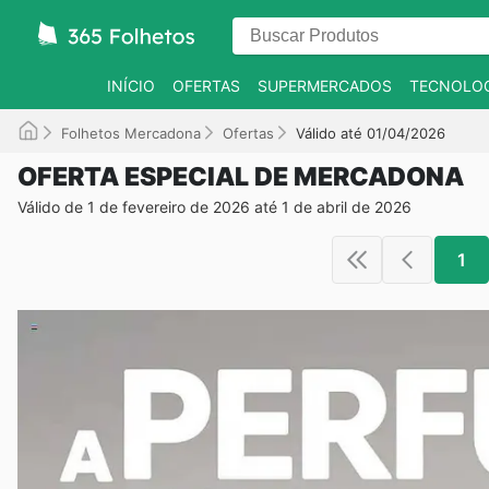
INÍCIO
OFERTAS
SUPERMERCADOS
TECNOLOG
Folhetos Mercadona
Ofertas
Válido até 01/04/2026
OFERTA ESPECIAL DE MERCADONA
Válido de 1 de fevereiro de 2026 até 1 de abril de 2026
1