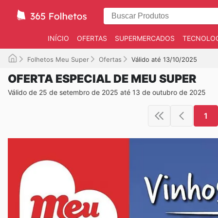
INÍCIO
OFERTAS
SUPERMERCADOS
TECNOLOG
Folhetos Meu Super
Ofertas
Válido até 13/10/2025
OFERTA ESPECIAL DE MEU SUPER
Válido de 25 de setembro de 2025 até 13 de outubro de 2025
1