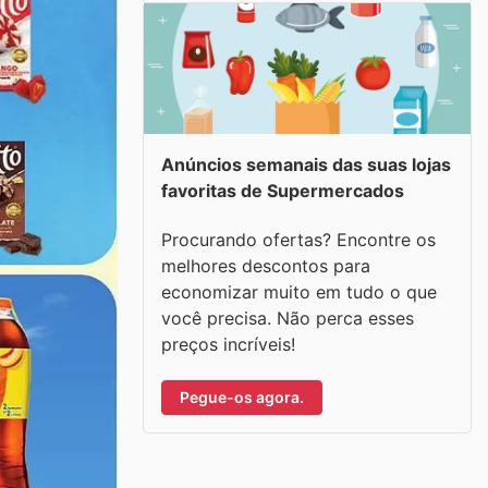
Anúncios semanais das suas lojas
favoritas de Supermercados
Procurando ofertas? Encontre os
melhores descontos para
economizar muito em tudo o que
você precisa. Não perca esses
preços incríveis!
Pegue-os agora.