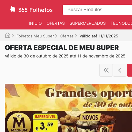
INÍCIO
OFERTAS
SUPERMERCADOS
TECNOLOG
Folhetos Meu Super
Ofertas
Válido até 11/11/2025
OFERTA ESPECIAL DE MEU SUPER
Válido de 30 de outubro de 2025 até 11 de novembro de 2025