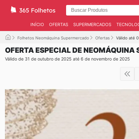
INÍCIO
OFERTAS
SUPERMERCADOS
TECNOLOG
Folhetos Neomáquina Supermercado
Ofertas
Válido até 
OFERTA ESPECIAL DE NEOMÁQUINA
Válido de 31 de outubro de 2025 até 6 de novembro de 2025