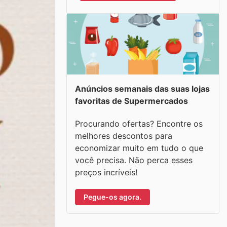
Anúncios semanais das suas lojas
favoritas de Supermercados
Procurando ofertas? Encontre os
melhores descontos para
economizar muito em tudo o que
você precisa. Não perca esses
preços incríveis!
Pegue-os agora.