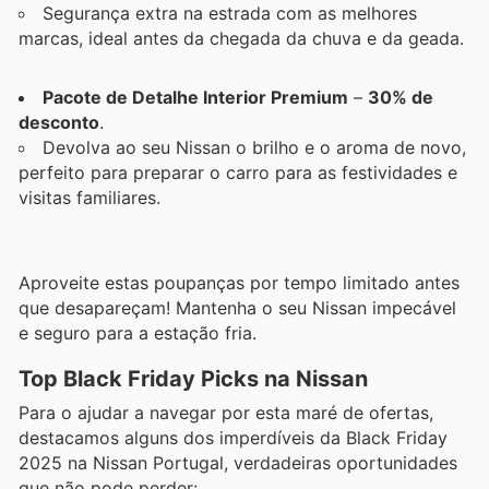
Segurança extra na estrada com as melhores
marcas, ideal antes da chegada da chuva e da geada.
Pacote de Detalhe Interior Premium
–
30% de
desconto
.
Devolva ao seu Nissan o brilho e o aroma de novo,
perfeito para preparar o carro para as festividades e
visitas familiares.
Aproveite estas poupanças por tempo limitado antes
que desapareçam! Mantenha o seu Nissan impecável
e seguro para a estação fria.
Top Black Friday Picks na Nissan
Para o ajudar a navegar por esta maré de ofertas,
destacamos alguns dos imperdíveis da Black Friday
2025 na Nissan Portugal, verdadeiras oportunidades
que não pode perder: