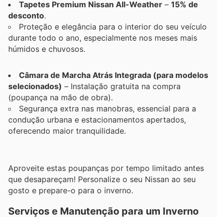
Tapetes Premium Nissan All-Weather
–
15% de
desconto
.
Proteção e elegância para o interior do seu veículo
durante todo o ano, especialmente nos meses mais
húmidos e chuvosos.
Câmara de Marcha Atrás Integrada (para modelos
selecionados)
– Instalação gratuita na compra
(poupança na mão de obra).
Segurança extra nas manobras, essencial para a
condução urbana e estacionamentos apertados,
oferecendo maior tranquilidade.
Aproveite estas poupanças por tempo limitado antes
que desapareçam! Personalize o seu Nissan ao seu
gosto e prepare-o para o inverno.
Serviços e Manutenção para um Inverno