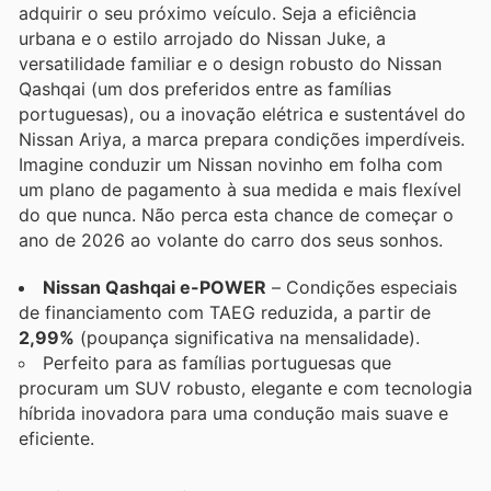
adquirir o seu próximo veículo. Seja a eficiência
urbana e o estilo arrojado do Nissan Juke, a
versatilidade familiar e o design robusto do Nissan
Qashqai (um dos preferidos entre as famílias
portuguesas), ou a inovação elétrica e sustentável do
Nissan Ariya, a marca prepara condições imperdíveis.
Imagine conduzir um Nissan novinho em folha com
um plano de pagamento à sua medida e mais flexível
do que nunca. Não perca esta chance de começar o
ano de 2026 ao volante do carro dos seus sonhos.
Nissan Qashqai e-POWER
– Condições especiais
de financiamento com TAEG reduzida, a partir de
2,99%
(poupança significativa na mensalidade).
Perfeito para as famílias portuguesas que
procuram um SUV robusto, elegante e com tecnologia
híbrida inovadora para uma condução mais suave e
eficiente.