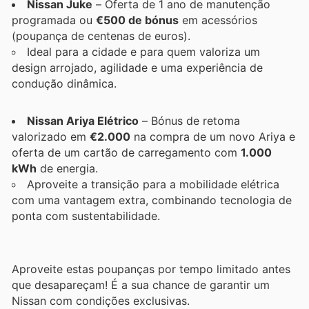
Nissan Juke
– Oferta de 1 ano de manutenção
programada ou
€500 de bónus
em acessórios
(poupança de centenas de euros).
Ideal para a cidade e para quem valoriza um
design arrojado, agilidade e uma experiência de
condução dinâmica.
Nissan Ariya Elétrico
– Bónus de retoma
valorizado em
€2.000
na compra de um novo Ariya e
oferta de um cartão de carregamento com
1.000
kWh
de energia.
Aproveite a transição para a mobilidade elétrica
com uma vantagem extra, combinando tecnologia de
ponta com sustentabilidade.
Aproveite estas poupanças por tempo limitado antes
que desapareçam! É a sua chance de garantir um
Nissan com condições exclusivas.