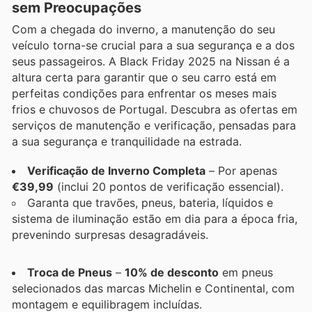
sem Preocupações
Com a chegada do inverno, a manutenção do seu
veículo torna-se crucial para a sua segurança e a dos
seus passageiros. A Black Friday 2025 na Nissan é a
altura certa para garantir que o seu carro está em
perfeitas condições para enfrentar os meses mais
frios e chuvosos de Portugal. Descubra as ofertas em
serviços de manutenção e verificação, pensadas para
a sua segurança e tranquilidade na estrada.
Verificação de Inverno Completa
– Por apenas
€39,99
(inclui 20 pontos de verificação essencial).
Garanta que travões, pneus, bateria, líquidos e
sistema de iluminação estão em dia para a época fria,
prevenindo surpresas desagradáveis.
Troca de Pneus
–
10% de desconto
em pneus
selecionados das marcas Michelin e Continental, com
montagem e equilibragem incluídas.