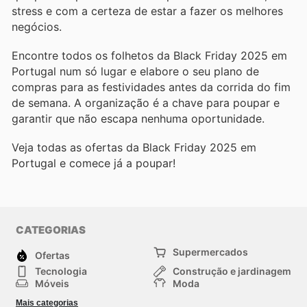
stress e com a certeza de estar a fazer os melhores
negócios.
Encontre todos os folhetos da Black Friday 2025 em
Portugal num só lugar e elabore o seu plano de
compras para as festividades antes da corrida do fim
de semana. A organização é a chave para poupar e
garantir que não escapa nenhuma oportunidade.
Veja todas as ofertas da Black Friday 2025 em
Portugal e comece já a poupar!
CATEGORIAS
Supermercados
Ofertas
Tecnologia
Construção e jardinagem
Móveis
Moda
Saúde e Beleza
Esportes
Mais categorias