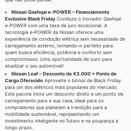
Nissan Qashqai e-POWER – Financiamento
Exclusivo Black Friday
Conduza o inovador Qashqai
e-POWER com uma taxa de juro excecional. A
tecnologia e-POWER da Nissan oferece uma
experiência de condução elétrica sem necessidade de
carregamento externo, tornando-o perfeito para
quem busca eficiência, potência e conforto sem
compromissos. Uma oportunidade de ouro para
atualizar o seu automóvel!
Nissan Leaf – Desconto de €3.000 + Ponto de
Carga Oferecido
Aproveite o bónus de Black Friday
para um dos elétricos mais populares do mercado.
Este pacote inclui um desconto direto e um ponto de
carregamento para a sua casa, ideal para os
compradores que planeiam a transição para a
mobilidade sustentável, representando um
investimento inteligente no futuro e na poupança a
longo prazo.