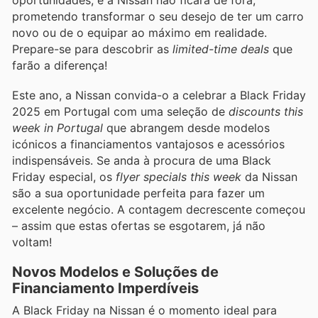
prometendo transformar o seu desejo de ter um carro
novo ou de o equipar ao máximo em realidade.
Prepare-se para descobrir as
limited-time deals
que
farão a diferença!
Este ano, a Nissan convida-o a celebrar a Black Friday
2025 em Portugal com uma seleção de
discounts this
week in Portugal
que abrangem desde modelos
icónicos a financiamentos vantajosos e acessórios
indispensáveis. Se anda à procura de uma Black
Friday especial, os
flyer specials this week
da Nissan
são a sua oportunidade perfeita para fazer um
excelente negócio. A contagem decrescente começou
– assim que estas ofertas se esgotarem, já não
voltam!
Novos Modelos e Soluções de
Financiamento Imperdíveis
A Black Friday na Nissan é o momento ideal para