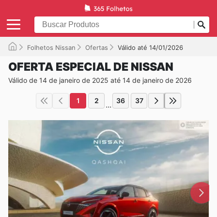
Folhetos Nissan
Ofertas
Válido até 14/01/2026
OFERTA ESPECIAL DE NISSAN
Válido de 14 de janeiro de 2025 até 14 de janeiro de 2026
1
2
36
37
...