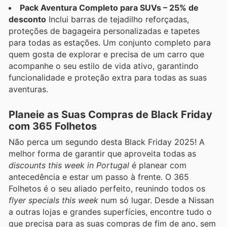
Pack Aventura Completo para SUVs – 25% de
desconto
Inclui barras de tejadilho reforçadas,
proteções de bagageira personalizadas e tapetes
para todas as estações. Um conjunto completo para
quem gosta de explorar e precisa de um carro que
acompanhe o seu estilo de vida ativo, garantindo
funcionalidade e proteção extra para todas as suas
aventuras.
Planeie as Suas Compras de Black Friday
com 365 Folhetos
Não perca um segundo desta Black Friday 2025! A
melhor forma de garantir que aproveita todas as
discounts this week in Portugal
é planear com
antecedência e estar um passo à frente. O 365
Folhetos é o seu aliado perfeito, reunindo todos os
flyer specials this week
num só lugar. Desde a Nissan
a outras lojas e grandes superfícies, encontre tudo o
que precisa para as suas compras de fim de ano, sem