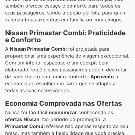
também oferece espaço e conforto para todos os
seus passageiros, sendo a opção perfeita para quem
valoriza boas aventuras em família ou com amigos.
Nissan Primastar Combi: Praticidade
e Conforto
A
Nissan Primastar Combi
foi projetada para
proporcionar uma experiência de viagem excepcional.
Com um interior espaçoso e um cockpit bem
elaborado, você e seus passageiros podem desfrutar
de cada trajeto com muito conforto.
Aproveite
a
economia ao escolher um carro que se adapta a
todas as suas necessidades.
Economia Comprovada nas Ofertas
Nunca foi tão fácil
economizar
conhecendo as
ofertas Nissan
! No período da promoção, a
Primastar Combi
oferece não apenas respeito ao seu
bolso, mas também a flexibilidade que você precisa.