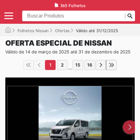
Folhetos Nissan
Ofertas
Válido até 31/12/2025
OFERTA ESPECIAL DE NISSAN
Válido de 14 de março de 2025 até 31 de dezembro de 2025
1
2
15
16
...