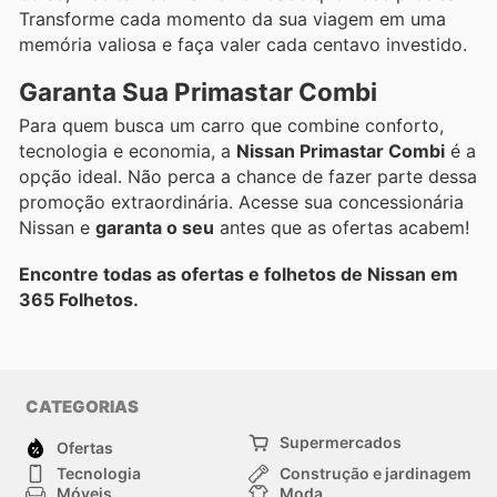
Transforme cada momento da sua viagem em uma
memória valiosa e faça valer cada centavo investido.
Garanta Sua Primastar Combi
Para quem busca um carro que combine conforto,
tecnologia e economia, a
Nissan Primastar Combi
é a
opção ideal. Não perca a chance de fazer parte dessa
promoção extraordinária. Acesse sua concessionária
Nissan e
garanta o seu
antes que as ofertas acabem!
Encontre todas as ofertas e folhetos de Nissan em
365 Folhetos.
CATEGORIAS
Supermercados
Ofertas
Tecnologia
Construção e jardinagem
Móveis
Moda