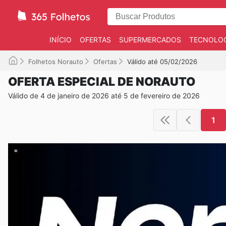
INÍCIO
OFERTAS
SUPERMERCADOS
TECNOLOG
Folhetos Norauto
Ofertas
Válido até 05/02/2026
OFERTA ESPECIAL DE NORAUTO
Válido de 4 de janeiro de 2026 até 5 de fevereiro de 2026
1