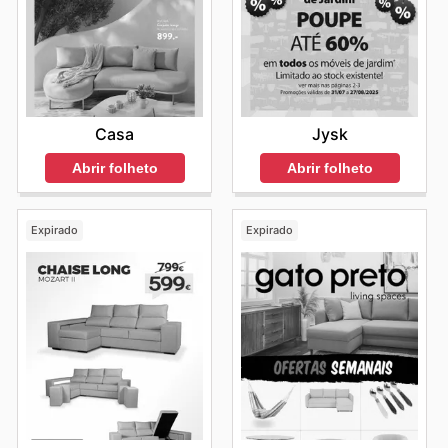
Casa
Jysk
Abrir folheto
Abrir folheto
Expirado
Expirado