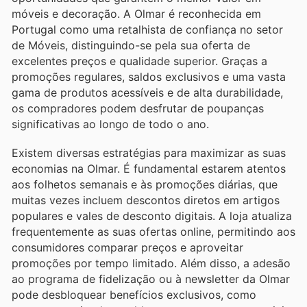
móveis e decoração. A Olmar é reconhecida em
Portugal como uma retalhista de confiança no setor
de Móveis, distinguindo-se pela sua oferta de
excelentes preços e qualidade superior. Graças a
promoções regulares, saldos exclusivos e uma vasta
gama de produtos acessíveis e de alta durabilidade,
os compradores podem desfrutar de poupanças
significativas ao longo de todo o ano.
Existem diversas estratégias para maximizar as suas
economias na Olmar. É fundamental estarem atentos
aos folhetos semanais e às promoções diárias, que
muitas vezes incluem descontos diretos em artigos
populares e vales de desconto digitais. A loja atualiza
frequentemente as suas ofertas online, permitindo aos
consumidores comparar preços e aproveitar
promoções por tempo limitado. Além disso, a adesão
ao programa de fidelização ou à newsletter da Olmar
pode desbloquear benefícios exclusivos, como