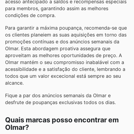
acesso antecipado a saldos e recompensas especiais
para membros, garantindo assim as melhores
condições de compra.
Para garantir a máxima poupança, recomenda-se que
os clientes planeiem as suas aquisições em torno das
promoções contínuas e dos anúncios semanais da
Olmar. Esta abordagem proativa assegura que
aproveitam as melhores oportunidades de preço. A
Olmar mantém o seu compromisso inabalável com a
acessibilidade e a satisfação do cliente, lembrando a
todos que um valor excecional está sempre ao seu
alcance.
Fique a par dos anúncios semanais da Olmar e
desfrute de poupanças exclusivas todos os dias.
Quais marcas posso encontrar em
Olmar?