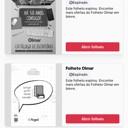
Expirado
Este folheto expirou. Encontre
mais ofertas do Folheto Olmar em
breve.
Abrir folheto
Folheto Olmar
Expirado
Este folheto expirou. Encontre
mais ofertas do Folheto Olmar em
breve.
Abrir folheto