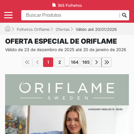
Folhetos Oriflame
Ofertas
Válido até 20/01/2026
OFERTA ESPECIAL DE ORIFLAME
Válido de 23 de dezembro de 2025 até 20 de janeiro de 2026
1
2
164
165
...