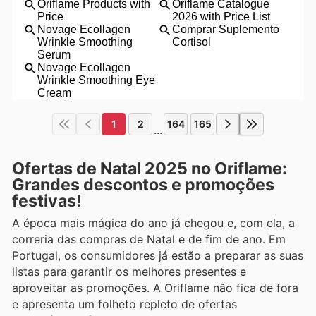
1
2
164
165
...
Ofertas de Natal 2025 no Oriflame:
Grandes descontos e promoções
festivas!
A época mais mágica do ano já chegou e, com ela, a
correria das compras de Natal e de fim de ano. Em
Portugal, os consumidores já estão a preparar as suas
listas para garantir os melhores presentes e
aproveitar as promoções. A Oriflame não fica de fora
e apresenta um folheto repleto de ofertas