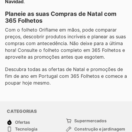
Navidad
.
Planeie as suas Compras de Natal com
365 Folhetos
Com o folheto Oriflame em mãos, pode comparar
preços, descobrir produtos incríveis e planear as suas
compras com antecedência. Não deixe para a última
hora! Consulte o folheto completo em 365 Folhetos e
aproveite as promoções antes que esgotem.
Descubra todas as ofertas de Natal e promoções de
fim de ano em Portugal com 365 Folhetos e comece a
poupar hoje mesmo.
CATEGORIAS
Supermercados
Ofertas
Tecnologia
Construção e jardinagem