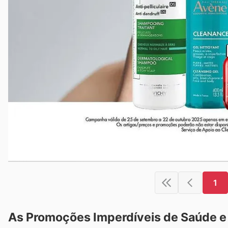
1
As Promoções Imperdíveis de Saúde e