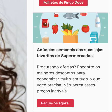
Folhetos de Pingo Doce
Anúncios semanais das suas lojas
favoritas de Supermercados
Procurando ofertas? Encontre os
melhores descontos para
economizar muito em tudo o que
você precisa. Não perca esses
preços incríveis!
Pegue-os agora.