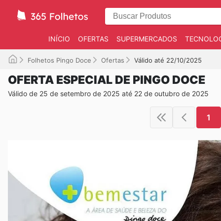
INÍCIO
OFERTAS
SUPERMERCADOS
TECNOLOG
Folhetos Pingo Doce
Ofertas
Válido até 22/10/2025
OFERTA ESPECIAL DE PINGO DOCE
Válido de 25 de setembro de 2025 até 22 de outubro de 2025
1