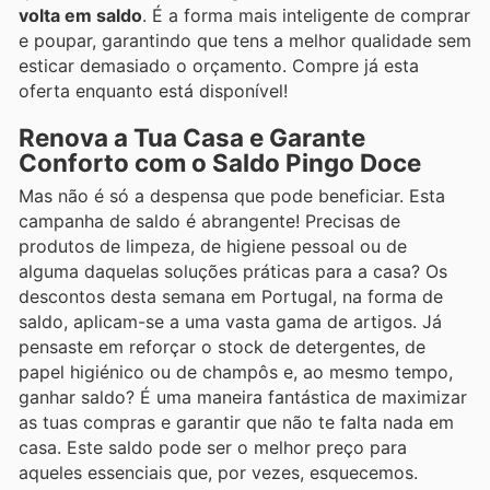
volta em saldo
. É a forma mais inteligente de comprar
e poupar, garantindo que tens a melhor qualidade sem
esticar demasiado o orçamento. Compre já esta
oferta enquanto está disponível!
Renova a Tua Casa e Garante
Conforto com o Saldo Pingo Doce
Mas não é só a despensa que pode beneficiar. Esta
campanha de saldo é abrangente! Precisas de
produtos de limpeza, de higiene pessoal ou de
alguma daquelas soluções práticas para a casa? Os
descontos desta semana em Portugal, na forma de
saldo, aplicam-se a uma vasta gama de artigos. Já
pensaste em reforçar o stock de detergentes, de
papel higiénico ou de champôs e, ao mesmo tempo,
ganhar saldo? É uma maneira fantástica de maximizar
as tuas compras e garantir que não te falta nada em
casa. Este saldo pode ser o melhor preço para
aqueles essenciais que, por vezes, esquecemos.