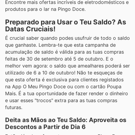
Encontre mais ofertas incríveis de eletrodomésticos e
produtos para o lar na Pingo Doce.
Preparado para Usar o Teu Saldo? As
Datas Cruciais!
É crucial saber quando podes usufruir de todo o saldo
que ganhaste. Lembra-te que esta campanha de
acumulação de saldo é válida para as tuas compras
feitas de 30 de setembro até 5 de outubro. E o
melhor vem agora: o saldo que amealhares poderá ser
utilizado de 6 a 10 de outubro! Não te esqueças de
que esta oferta é exclusiva para clientes registados
na App O Meu Pingo Doce ou com o cartão Poupa
Mais. É a tua oportunidade de fazer render o dinheiro
e usar esses "trocos" extra para as tuas compras
futuras.
Deita as Mãos ao Teu Saldo: Aproveita os
Descontos a Partir de Dia 6