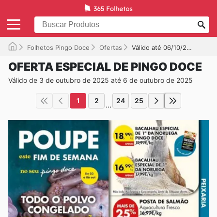
Folhetos Pingo Doce
Ofertas
Válido até 06/10/2025
OFERTA ESPECIAL DE PINGO DOCE
Válido de 3 de outubro de 2025 até 6 de outubro de 2025
1
2
24
25
...