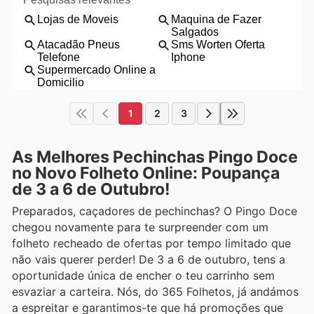
1
2
3
As Melhores Pechinchas Pingo Doce
no Novo Folheto Online: Poupança
de 3 a 6 de Outubro!
Preparados, caçadores de pechinchas? O Pingo Doce
chegou novamente para te surpreender com um
folheto recheado de ofertas por tempo limitado que
não vais querer perder! De 3 a 6 de outubro, tens a
oportunidade única de encher o teu carrinho sem
esvaziar a carteira. Nós, do 365 Folhetos, já andámos
a espreitar e garantimos-te que há promoções que