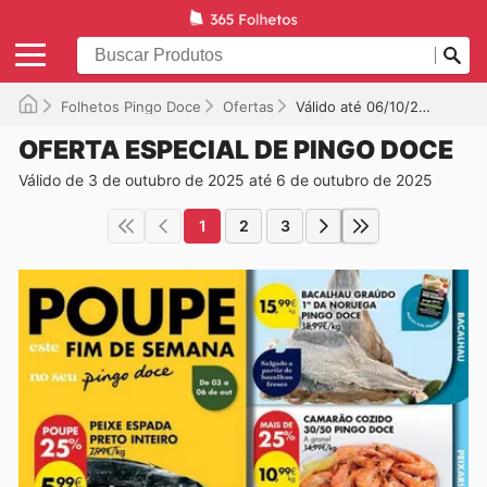
Folhetos Pingo Doce
Ofertas
Válido até 06/10/2025
OFERTA ESPECIAL DE PINGO DOCE
Válido de 3 de outubro de 2025 até 6 de outubro de 2025
1
2
3