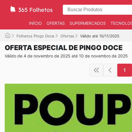
INÍCIO
OFERTAS
SUPERMERCADOS
TECNOLOG
Folhetos Pingo Doce
Ofertas
Válido até 10/11/2025
OFERTA ESPECIAL DE PINGO DOCE
Válido de 4 de novembro de 2025 até 10 de novembro de 2025
1