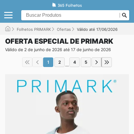
Folhetos PRIMARK
Ofertas
Válido até 17/06/2026
OFERTA ESPECIAL DE PRIMARK
Válido de 2 de junho de 2026 até 17 de junho de 2026
1
2
4
5
...