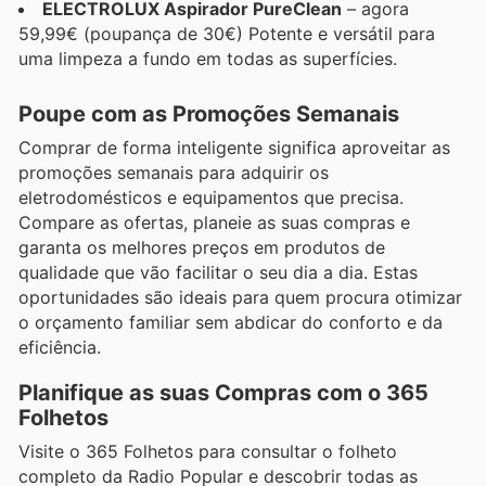
ELECTROLUX Aspirador PureClean
– agora
59,99€ (poupança de 30€) Potente e versátil para
uma limpeza a fundo em todas as superfícies.
Poupe com as Promoções Semanais
Comprar de forma inteligente significa aproveitar as
promoções semanais para adquirir os
eletrodomésticos e equipamentos que precisa.
Compare as ofertas, planeie as suas compras e
garanta os melhores preços em produtos de
qualidade que vão facilitar o seu dia a dia. Estas
oportunidades são ideais para quem procura otimizar
o orçamento familiar sem abdicar do conforto e da
eficiência.
Planifique as suas Compras com o 365
Folhetos
Visite o 365 Folhetos para consultar o folheto
completo da Radio Popular e descobrir todas as