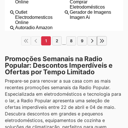
1
2
8
9
...
Promoções Semanais na Radio
Popular: Descontos Imperdíveis e
Ofertas por Tempo Limitado
Prepare-se para renovar a sua casa com as mais
recentes promoções semanais da Radio Popular.
Especializada em eletrodomésticos e tecnologia para
o lar, a Radio Popular apresenta uma seleção de
ofertas imperdíveis entre 22 de abril e 04 de maio.
Descubra descontos em grandes e pequenos
eletrodomésticos, equipamentos de cozinha e
soluções de climatização, perfeitos para quem