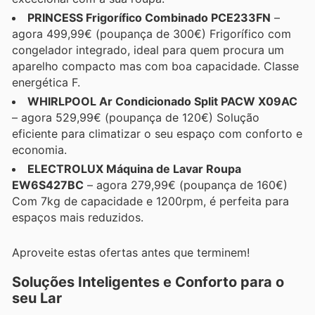
PRINCESS Frigorífico Combinado PCE233FN
–
agora 499,99€ (poupança de 300€) Frigorífico com
congelador integrado, ideal para quem procura um
aparelho compacto mas com boa capacidade. Classe
energética F.
WHIRLPOOL Ar Condicionado Split PACW X09AC
– agora 529,99€ (poupança de 120€) Solução
eficiente para climatizar o seu espaço com conforto e
economia.
ELECTROLUX Máquina de Lavar Roupa
EW6S427BC
– agora 279,99€ (poupança de 160€)
Com 7kg de capacidade e 1200rpm, é perfeita para
espaços mais reduzidos.
Aproveite estas ofertas antes que terminem!
Soluções Inteligentes e Conforto para o
seu Lar