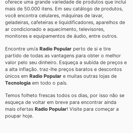
oferece uma grande variedade de produtos que inclui
mais de 50.000 itens. Em seu catálogo de produtos,
você encontra celulares, máquinas de lavar,
geladeiras, cafeteiras e liquidificadores, aparelhos de
ar condicionado e aquecimento, televisores,
monitores e equipamentos de áudio, entre outros.
Encontre um/a
Radio Popular
perto de si e tire
partido de todas as vantagens para obter o melhor
valor pelo seu dinheiro. Esqueça a subida de preços e
a alta inflação.
traz-lhe preços baratos e descontos
únicos em
Radio Popular
e muitas outras lojas de
Tecnologia
em todo o país.
Temos folheto frescas todos os dias, por isso não se
esqueça de voltar em breve para encontrar ainda
mais ofertas
Radio Popular
! Visite
para começar a
poupar hoje.