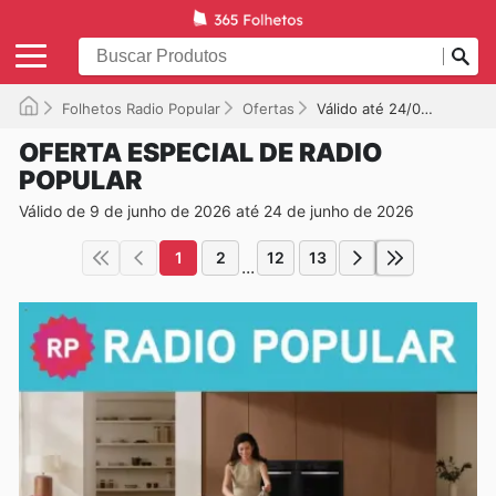
Folhetos Radio Popular
Ofertas
Válido até 24/06/2026
OFERTA ESPECIAL DE RADIO
POPULAR
Válido de 9 de junho de 2026 até 24 de junho de 2026
1
2
12
13
...