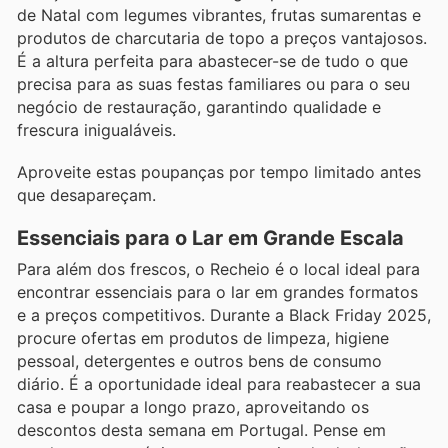
de Natal com legumes vibrantes, frutas sumarentas e
produtos de charcutaria de topo a preços vantajosos.
É a altura perfeita para abastecer-se de tudo o que
precisa para as suas festas familiares ou para o seu
negócio de restauração, garantindo qualidade e
frescura inigualáveis.
Aproveite estas poupanças por tempo limitado antes
que desapareçam.
Essenciais para o Lar em Grande Escala
Para além dos frescos, o Recheio é o local ideal para
encontrar essenciais para o lar em grandes formatos
e a preços competitivos. Durante a Black Friday 2025,
procure ofertas em produtos de limpeza, higiene
pessoal, detergentes e outros bens de consumo
diário. É a oportunidade ideal para reabastecer a sua
casa e poupar a longo prazo, aproveitando os
descontos desta semana em Portugal. Pense em