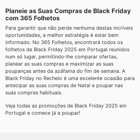
Planeie as Suas Compras de Black Friday
com 365 Folhetos
Para garantir que não perde nenhuma destas incríveis
oportunidades, a melhor estratégia é estar bem
informado. No 365 Folhetos, encontrará todos os
folhetos de Black Friday 2025 em Portugal reunidos
num só lugar, permitindo-lhe comparar ofertas,
planear as suas compras e maximizar as suas
poupanças antes da azáfama do fim de semana. A
Black Friday no Recheio é uma excelente ocasião para
antecipar as suas compras de Natal e poupar nas
suas compras habituais.
Veja todas as promoções de Black Friday 2025 em
Portugal e comece já a poupar!