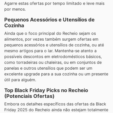
Agarre estas ofertas por tempo limitado e leve mais
por menos.
Pequenos Acessórios e Utensílios de
Cozinha
Ainda que o foco principal do Recheio sejam os
alimentos, por vezes também surgem ofertas em
pequenos acessórios e utensílios de cozinha, ou até
mesmo artigos para o lar. Mantenha-se atento a
possíveis descontos em eletrodomésticos básicos,
como torradeiras ou chaleiras, ou em conjuntos de
panelas e outros utensílios que podem ser um
excelente upgrade para a sua cozinha ou um presente
útil para alguém.
Top Black Friday Picks no Recheio
(Potenciais Ofertas)
Embora os detalhes específicos das ofertas da Black
Friday 2025 do Recheio ainda não estejam totalmente