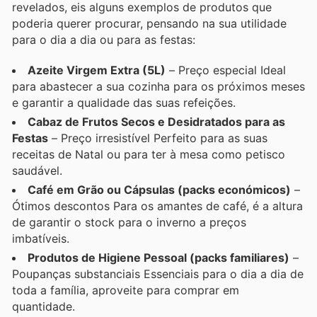
revelados, eis alguns exemplos de produtos que
poderia querer procurar, pensando na sua utilidade
para o dia a dia ou para as festas:
Azeite Virgem Extra (5L)
– Preço especial Ideal
para abastecer a sua cozinha para os próximos meses
e garantir a qualidade das suas refeições.
Cabaz de Frutos Secos e Desidratados para as
Festas
– Preço irresistível Perfeito para as suas
receitas de Natal ou para ter à mesa como petisco
saudável.
Café em Grão ou Cápsulas (packs económicos)
–
Ótimos descontos Para os amantes de café, é a altura
de garantir o stock para o inverno a preços
imbatíveis.
Produtos de Higiene Pessoal (packs familiares)
–
Poupanças substanciais Essenciais para o dia a dia de
toda a família, aproveite para comprar em
quantidade.