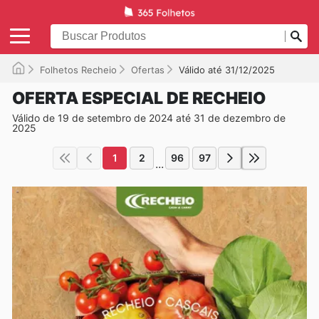
Folhetos Recheio
Ofertas
Válido até 31/12/2025
OFERTA ESPECIAL DE RECHEIO
Válido de 19 de setembro de 2024 até 31 de dezembro de
2025
1
2
96
97
...