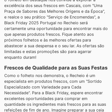
excelência dos seus frescos em Cascais, com "Uma
Praça de Sabores das Melhores Origens e da Época",
e realce o seu prático "Serviço de Encomendas", a
Black Friday 2025 Portugal no Recheio será
certamente uma oportunidade para encontrar mais do
que apenas produtos frescos. Fique atento aos
próximos folhetos e às melhores ofertas para
abastecer a sua despensa e o seu lar. As ofertas são
limitadas e estas promoções são para agarrar
enquanto duram!
Frescos de Qualidade para as Suas Festas
Como o folheto nos demonstra, o Recheio é um
especialista em produtos frescos, com um "Sortido
Especializado com Variedade para Cada
Necessidade". Para a Black Friday, espere encontrar
excelentes oportunidades para comprar em
quantidade os ingredientes mais frescos para as suas
refeições de fim de ano. Imagine preparar a sua ceia