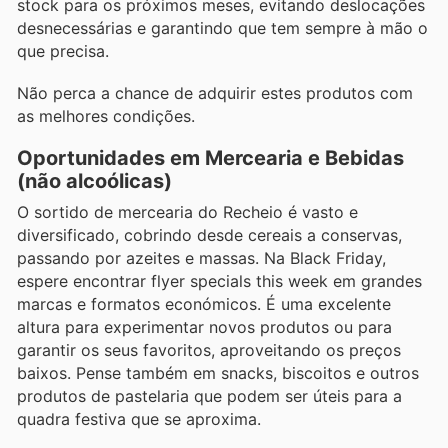
stock para os próximos meses, evitando deslocações
desnecessárias e garantindo que tem sempre à mão o
que precisa.
Não perca a chance de adquirir estes produtos com
as melhores condições.
Oportunidades em Mercearia e Bebidas
(não alcoólicas)
O sortido de mercearia do Recheio é vasto e
diversificado, cobrindo desde cereais a conservas,
passando por azeites e massas. Na Black Friday,
espere encontrar flyer specials this week em grandes
marcas e formatos económicos. É uma excelente
altura para experimentar novos produtos ou para
garantir os seus favoritos, aproveitando os preços
baixos. Pense também em snacks, biscoitos e outros
produtos de pastelaria que podem ser úteis para a
quadra festiva que se aproxima.