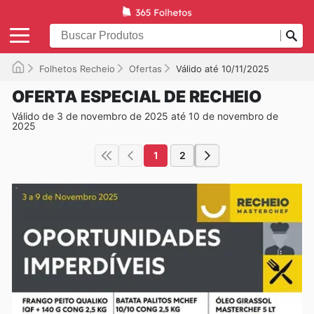
Folhetos Recheio
Ofertas
Válido até 10/11/2025
OFERTA ESPECIAL DE RECHEIO
Válido de 3 de novembro de 2025 até 10 de novembro de
2025
1
2