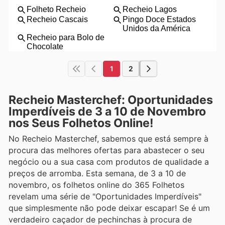
1
2
Recheio Masterchef: Oportunidades
Imperdíveis de 3 a 10 de Novembro
nos Seus Folhetos Online!
No Recheio Masterchef, sabemos que está sempre à
procura das melhores ofertas para abastecer o seu
negócio ou a sua casa com produtos de qualidade a
preços de arromba. Esta semana, de 3 a 10 de
novembro, os folhetos online do 365 Folhetos
revelam uma série de "Oportunidades Imperdíveis"
que simplesmente não pode deixar escapar! Se é um
verdadeiro caçador de pechinchas à procura de