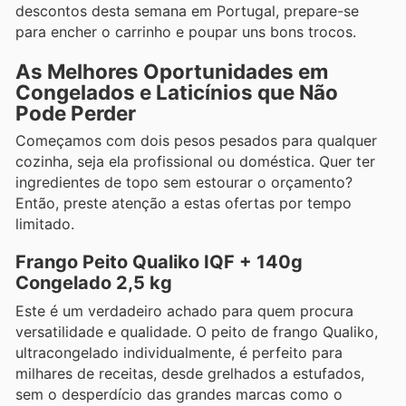
descontos desta semana em Portugal, prepare-se
para encher o carrinho e poupar uns bons trocos.
As Melhores Oportunidades em
Congelados e Laticínios que Não
Pode Perder
Começamos com dois pesos pesados para qualquer
cozinha, seja ela profissional ou doméstica. Quer ter
ingredientes de topo sem estourar o orçamento?
Então, preste atenção a estas ofertas por tempo
limitado.
Frango Peito Qualiko IQF + 140g
Congelado 2,5 kg
Este é um verdadeiro achado para quem procura
versatilidade e qualidade. O peito de frango Qualiko,
ultracongelado individualmente, é perfeito para
milhares de receitas, desde grelhados a estufados,
sem o desperdício das grandes marcas como o