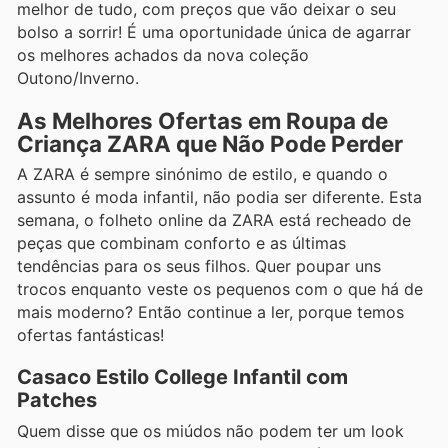
melhor de tudo, com preços que vão deixar o seu
bolso a sorrir! É uma oportunidade única de agarrar
os melhores achados da nova coleção
Outono/Inverno.
As Melhores Ofertas em Roupa de
Criança ZARA que Não Pode Perder
A ZARA é sempre sinónimo de estilo, e quando o
assunto é moda infantil, não podia ser diferente. Esta
semana, o folheto online da ZARA está recheado de
peças que combinam conforto e as últimas
tendências para os seus filhos. Quer poupar uns
trocos enquanto veste os pequenos com o que há de
mais moderno? Então continue a ler, porque temos
ofertas fantásticas!
Casaco Estilo College Infantil com
Patches
Quem disse que os miúdos não podem ter um look