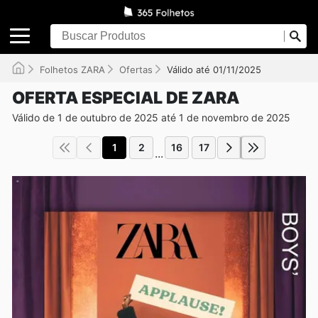
Folhetos ZARA
Ofertas
Válido até 01/11/2025
OFERTA ESPECIAL DE ZARA
Válido de 1 de outubro de 2025 até 1 de novembro de 2025
1
2
16
17
...