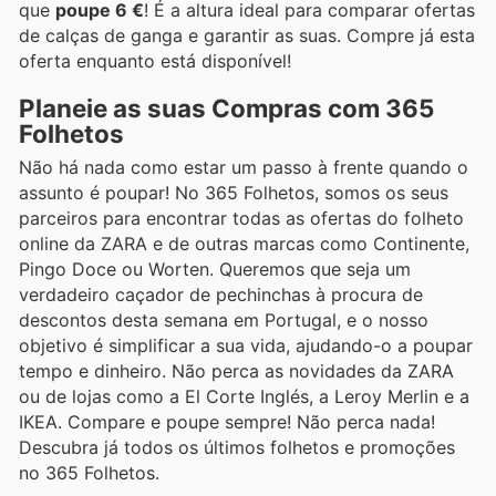
que
poupe 6 €
! É a altura ideal para comparar ofertas
de calças de ganga e garantir as suas. Compre já esta
oferta enquanto está disponível!
Planeie as suas Compras com 365
Folhetos
Não há nada como estar um passo à frente quando o
assunto é poupar! No 365 Folhetos, somos os seus
parceiros para encontrar todas as ofertas do folheto
online da ZARA e de outras marcas como Continente,
Pingo Doce ou Worten. Queremos que seja um
verdadeiro caçador de pechinchas à procura de
descontos desta semana em Portugal, e o nosso
objetivo é simplificar a sua vida, ajudando-o a poupar
tempo e dinheiro. Não perca as novidades da ZARA
ou de lojas como a El Corte Inglés, a Leroy Merlin e a
IKEA. Compare e poupe sempre! Não perca nada!
Descubra já todos os últimos folhetos e promoções
no 365 Folhetos.