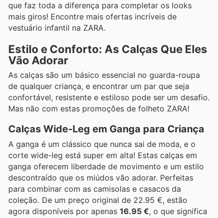
que faz toda a diferença para completar os looks
mais giros! Encontre mais ofertas incríveis de
vestuário infantil na ZARA.
Estilo e Conforto: As Calças Que Eles
Vão Adorar
As calças são um básico essencial no guarda-roupa
de qualquer criança, e encontrar um par que seja
confortável, resistente e estiloso pode ser um desafio.
Mas não com estas promoções de folheto ZARA!
Calças Wide-Leg em Ganga para Criança
A ganga é um clássico que nunca sai de moda, e o
corte wide-leg está super em alta! Estas calças em
ganga oferecem liberdade de movimento e um estilo
descontraído que os miúdos vão adorar. Perfeitas
para combinar com as camisolas e casacos da
coleção. De um preço original de 22.95 €, estão
agora disponíveis por apenas
16.95 €
, o que significa