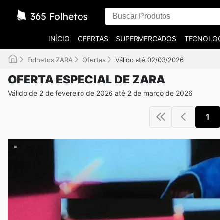
INÍCIO
OFERTAS
SUPERMERCADOS
TECNOLOG
Folhetos ZARA
Ofertas
Válido até 02/03/2026
OFERTA ESPECIAL DE ZARA
Válido de 2 de fevereiro de 2026 até 2 de março de 2026
1