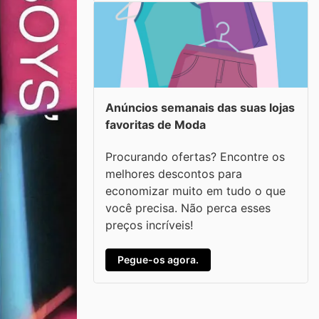
Anúncios semanais das suas lojas
favoritas de Moda
Procurando ofertas? Encontre os
melhores descontos para
economizar muito em tudo o que
você precisa. Não perca esses
preços incríveis!
Pegue-os agora.