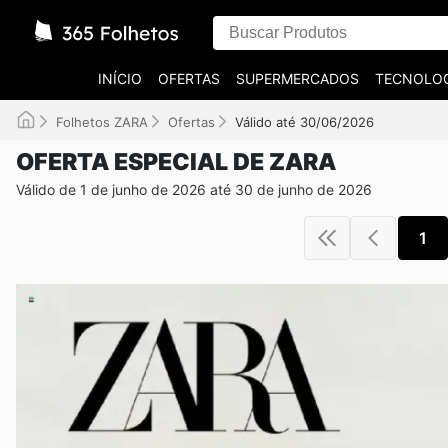
INÍCIO
OFERTAS
SUPERMERCADOS
TECNOLOG
Folhetos ZARA
Ofertas
Válido até 30/06/2026
OFERTA ESPECIAL DE ZARA
Válido de 1 de junho de 2026 até 30 de junho de 2026
1