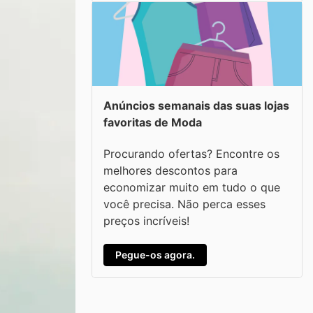
Anúncios semanais das suas lojas
favoritas de Moda
Procurando ofertas? Encontre os
melhores descontos para
economizar muito em tudo o que
você precisa. Não perca esses
preços incríveis!
Pegue-os agora.