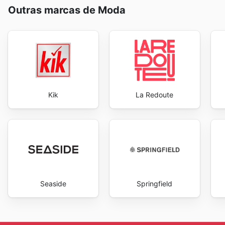
Outras marcas de Moda
Kik
La Redoute
Seaside
Springfield