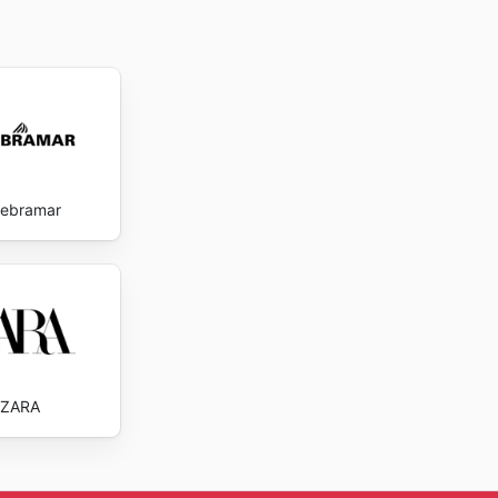
ebramar
ZARA