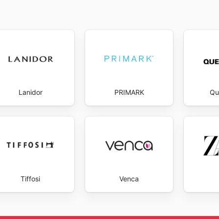
Lanidor
PRIMARK
Qu
Tiffosi
Venca