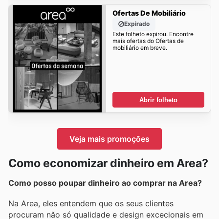
Ofertas De Mobiliário
Expirado
Este folheto expirou. Encontre
mais ofertas do Ofertas de
mobiliário em breve.
Abrir folheto
Veja mais promoções
Como economizar dinheiro em Area?
Como posso poupar dinheiro ao comprar na Area?
Na Area, eles entendem que os seus clientes
procuram não só qualidade e design excecionais em