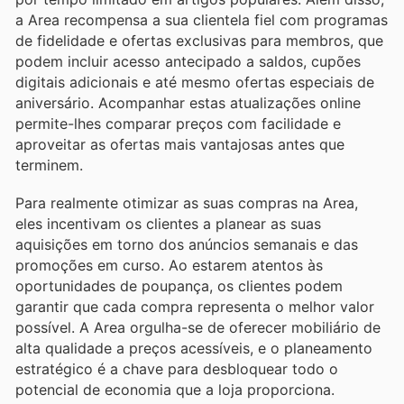
a Area recompensa a sua clientela fiel com programas
de fidelidade e ofertas exclusivas para membros, que
podem incluir acesso antecipado a saldos, cupões
digitais adicionais e até mesmo ofertas especiais de
aniversário. Acompanhar estas atualizações online
permite-lhes comparar preços com facilidade e
aproveitar as ofertas mais vantajosas antes que
terminem.
Para realmente otimizar as suas compras na Area,
eles incentivam os clientes a planear as suas
aquisições em torno dos anúncios semanais e das
promoções em curso. Ao estarem atentos às
oportunidades de poupança, os clientes podem
garantir que cada compra representa o melhor valor
possível. A Area orgulha-se de oferecer mobiliário de
alta qualidade a preços acessíveis, e o planeamento
estratégico é a chave para desbloquear todo o
potencial de economia que a loja proporciona.