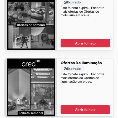
Expirado
Este folheto expirou. Encontre
mais ofertas do Ofertas de
mobiliário em breve.
Abrir folheto
Ofertas De Iluminação
Expirado
Este folheto expirou. Encontre
mais ofertas do Ofertas de
iluminação em breve.
Abrir folheto