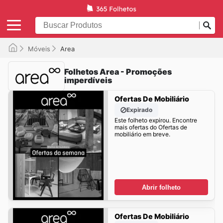
Móveis
Area
Folhetos Area - Promoções
imperdíveis
Ofertas De Mobiliário
Expirado
Este folheto expirou. Encontre
mais ofertas do Ofertas de
mobiliário em breve.
Abrir folheto
Ofertas De Mobiliário