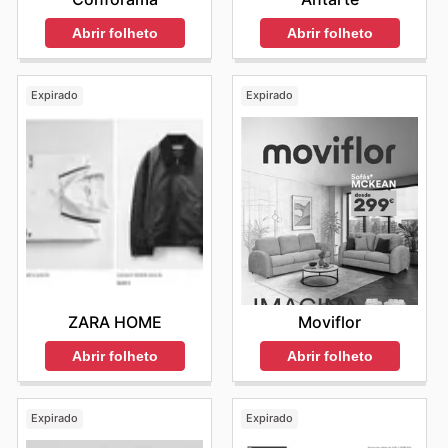
Abrir folheto
Abrir folheto
Expirado
Expirado
ZARA HOME
Moviflor
Abrir folheto
Abrir folheto
Expirado
Expirado