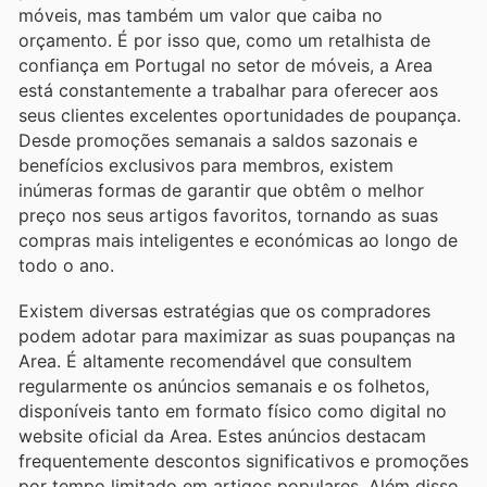
móveis, mas também um valor que caiba no
orçamento. É por isso que, como um retalhista de
confiança em Portugal no setor de móveis, a Area
está constantemente a trabalhar para oferecer aos
seus clientes excelentes oportunidades de poupança.
Desde promoções semanais a saldos sazonais e
benefícios exclusivos para membros, existem
inúmeras formas de garantir que obtêm o melhor
preço nos seus artigos favoritos, tornando as suas
compras mais inteligentes e económicas ao longo de
todo o ano.
Existem diversas estratégias que os compradores
podem adotar para maximizar as suas poupanças na
Area. É altamente recomendável que consultem
regularmente os anúncios semanais e os folhetos,
disponíveis tanto em formato físico como digital no
website oficial da Area. Estes anúncios destacam
frequentemente descontos significativos e promoções
por tempo limitado em artigos populares. Além disso,