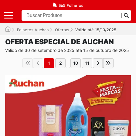
Folhetos Auchan
Ofertas
Válido até 15/10/2025
OFERTA ESPECIAL DE AUCHAN
Válido de 30 de setembro de 2025 até 15 de outubro de 2025
1
2
10
11
...