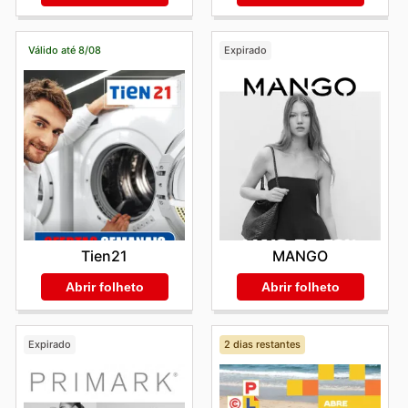
Válido até 8/08
Expirado
Tien21
MANGO
Abrir folheto
Abrir folheto
Expirado
2 dias restantes