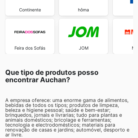
Continente
hôma
Feira dos Sofás
JOM
Ma
Que tipo de produtos posso
encontrar Auchan?
A empresa oferece: uma enorme gama de alimentos,
bebidas de todos os tipos; produtos de limpeza,
beleza e higiene pessoal; saúde e bem-estar;
brinquedos, jornais e livrarias; tudo para plantas e
animais domésticos; bricolage e ferramentas;
tecnologia e electrodomésticos; materiais para
renovação de casas e jardins; automóvel, desporto e
ar livre.