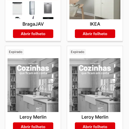
BragaJAV
IKEA
Abrir folheto
Abrir folheto
Expirado
Expirado
Leroy Merlin
Leroy Merlin
Abrir folheto
Abrir folheto