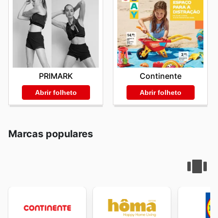
PRIMARK
Continente
Abrir folheto
Abrir folheto
Marcas populares