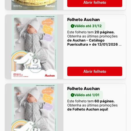
Abrir folheto
Folheto Auchan
Válido até 31/12
Este folheto tem
20 páginas.
Obtenha as últimas promoções
de Auchan - Catálogo
Puericultura » de 13/01/2026 -
31/12/2026 aqui!
Abrir folheto
Folheto Auchan
Válido até 1/01
Este folheto tem
60 páginas.
Obtenha as últimas promoções
de Folheto Auchan aqui!