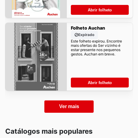
Abrir folheto
Folheto Auchan
Expirado
Este folheto expirou. Encontre
mais ofertas do Ser vizinho é
estar presente nos pequenos
gestos. Auchan em breve.
Abrir folheto
Ver mais
Catálogos mais populares