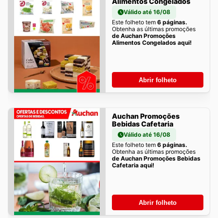
Alimentos Congelados
Válido até 16/08
Este folheto tem
6 páginas.
Obtenha as últimas promoções
de Auchan Promoções
Alimentos Congelados aqui!
Abrir folheto
Auchan Promoções
Bebidas Cafetaria
Válido até 16/08
Este folheto tem
6 páginas.
Obtenha as últimas promoções
de Auchan Promoções Bebidas
Cafetaria aqui!
Abrir folheto