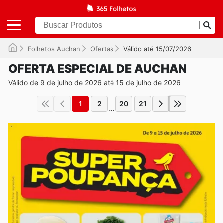
Folhetos Auchan
Ofertas
Válido até 15/07/2026
OFERTA ESPECIAL DE AUCHAN
Válido de 9 de julho de 2026 até 15 de julho de 2026
1
2
20
21
...