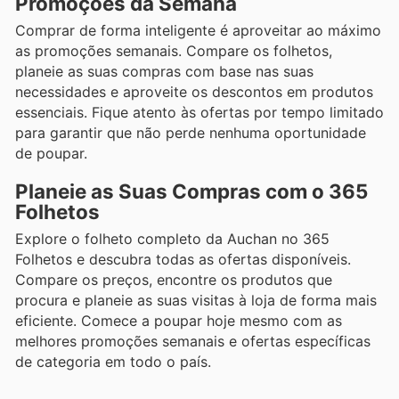
Promoções da Semana
Comprar de forma inteligente é aproveitar ao máximo
as promoções semanais. Compare os folhetos,
planeie as suas compras com base nas suas
necessidades e aproveite os descontos em produtos
essenciais. Fique atento às ofertas por tempo limitado
para garantir que não perde nenhuma oportunidade
de poupar.
Planeie as Suas Compras com o 365
Folhetos
Explore o folheto completo da Auchan no 365
Folhetos e descubra todas as ofertas disponíveis.
Compare os preços, encontre os produtos que
procura e planeie as suas visitas à loja de forma mais
eficiente. Comece a poupar hoje mesmo com as
melhores promoções semanais e ofertas específicas
de categoria em todo o país.