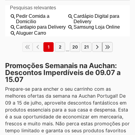
1
2
20
21
...
Promoções Semanais na Auchan:
Descontos Imperdíveis de 09.07 a
15.07
Prepare-se para encher o seu carrinho com as
melhores ofertas da semana na Auchan Portugal! De
09 a 15 de julho, aproveite descontos fantásticos em
produtos essenciais para a sua casa e despensa. Esta
é a sua oportunidade de economizar em mercearia,
frescos e muito mais. Não perca estas promoções por
tempo limitado e garanta os seus produtos favoritos