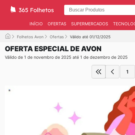
INÍCIO
OFERTAS
SUPERMERCADOS
TECNOLOG
Folhetos Avon
Ofertas
Válido até 01/12/2025
OFERTA ESPECIAL DE AVON
Válido de 1 de novembro de 2025 até 1 de dezembro de 2025
1