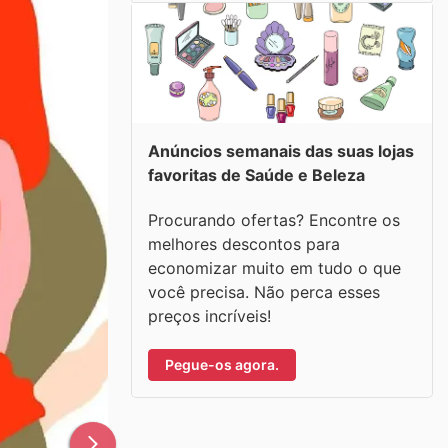
Anúncios semanais das suas lojas
favoritas de Saúde e Beleza
Procurando ofertas? Encontre os
melhores descontos para
economizar muito em tudo o que
você precisa. Não perca esses
preços incríveis!
Pegue-os agora.