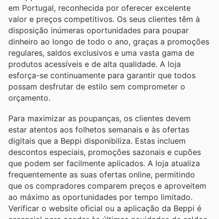
em Portugal, reconhecida por oferecer excelente
valor e preços competitivos. Os seus clientes têm à
disposição inúmeras oportunidades para poupar
dinheiro ao longo de todo o ano, graças a promoções
regulares, saldos exclusivos e uma vasta gama de
produtos acessíveis e de alta qualidade. A loja
esforça-se continuamente para garantir que todos
possam desfrutar de estilo sem comprometer o
orçamento.
Para maximizar as poupanças, os clientes devem
estar atentos aos folhetos semanais e às ofertas
digitais que a Beppi disponibiliza. Estas incluem
descontos especiais, promoções sazonais e cupões
que podem ser facilmente aplicados. A loja atualiza
frequentemente as suas ofertas online, permitindo
que os compradores comparem preços e aproveitem
ao máximo as oportunidades por tempo limitado.
Verificar o website oficial ou a aplicação da Beppi é