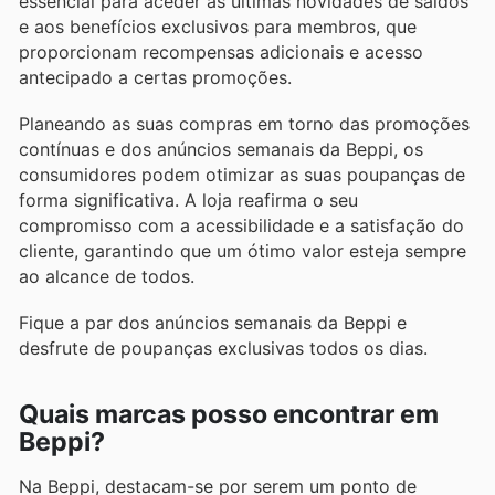
essencial para aceder às últimas novidades de saldos
e aos benefícios exclusivos para membros, que
proporcionam recompensas adicionais e acesso
antecipado a certas promoções.
Planeando as suas compras em torno das promoções
contínuas e dos anúncios semanais da Beppi, os
consumidores podem otimizar as suas poupanças de
forma significativa. A loja reafirma o seu
compromisso com a acessibilidade e a satisfação do
cliente, garantindo que um ótimo valor esteja sempre
ao alcance de todos.
Fique a par dos anúncios semanais da Beppi e
desfrute de poupanças exclusivas todos os dias.
Quais marcas posso encontrar em
Beppi?
Na Beppi, destacam-se por serem um ponto de