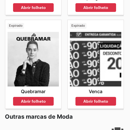
Abrir folheto
Abrir folheto
Expirado
Expirado
Quebramar
Venca
Abrir folheto
Abrir folheto
Outras marcas de Moda