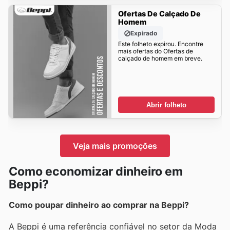
Ofertas De Calçado De
Homem
Expirado
Este folheto expirou. Encontre
mais ofertas do Ofertas de
calçado de homem em breve.
Abrir folheto
Veja mais promoções
Como economizar dinheiro em
Beppi?
Como poupar dinheiro ao comprar na Beppi?
A Beppi é uma referência confiável no setor da Moda