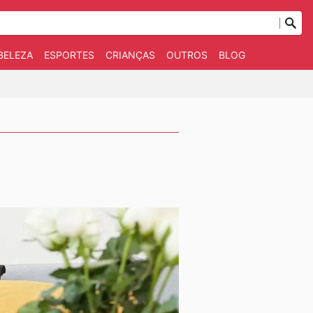
BELEZA
ESPORTES
CRIANÇAS
OUTROS
BLOG