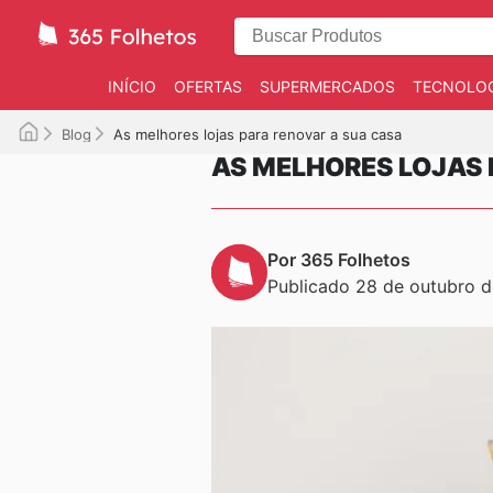
INÍCIO
OFERTAS
SUPERMERCADOS
TECNOLOG
Blog
As melhores lojas para renovar a sua casa
AS MELHORES LOJAS 
Por 365 Folhetos
Publicado 28 de outubro 