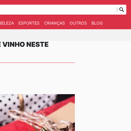
BELEZA
ESPORTES
CRIANÇAS
OUTROS
BLOG
E VINHO NESTE