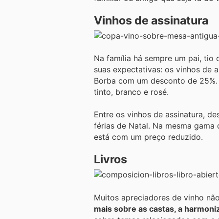
Vinhos de assinatura
Na família há sempre um pai, tio
suas expectativas: os vinhos de 
Borba com um desconto de 25%. U
tinto, branco e rosé.
Entre os vinhos de assinatura, d
férias de Natal. Na mesma gama 
está com um preço reduzido.
Livros
Muitos apreciadores de vinho n
mais sobre as castas, a harmoniz