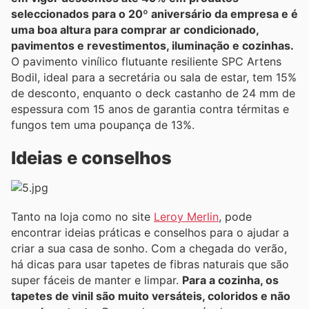
seleccionados para o 20º aniversário da empresa e é
uma boa altura para comprar ar condicionado,
pavimentos e revestimentos, iluminação e cozinhas.
O pavimento vinílico flutuante resiliente SPC Artens
Bodil, ideal para a secretária ou sala de estar, tem 15%
de desconto, enquanto o deck castanho de 24 mm de
espessura com 15 anos de garantia contra térmitas e
fungos tem uma poupança de 13%.
Ideias e conselhos
Tanto na loja como no site
Leroy Merlin
, pode
encontrar ideias práticas e conselhos para o ajudar a
criar a sua casa de sonho. Com a chegada do verão,
há dicas para usar tapetes de fibras naturais que são
super fáceis de manter e limpar.
Para a cozinha, os
tapetes de vinil são muito versáteis, coloridos e não