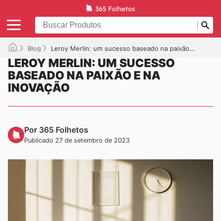
Blog
Leroy Merlin: um sucesso baseado na paixão e na inovação
LEROY MERLIN: UM SUCESSO
BASEADO NA PAIXÃO E NA
INOVAÇÃO
Por 365 Folhetos
Publicado 27 de setembro de 2023