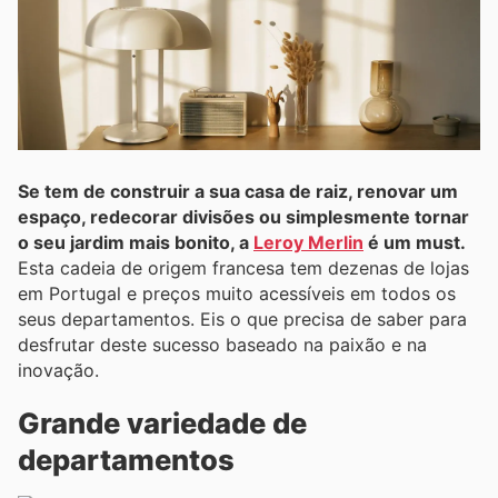
Se tem de construir a sua casa de raiz, renovar um
espaço, redecorar divisões ou simplesmente tornar
o seu jardim mais bonito, a
Leroy Merlin
é um must.
Esta cadeia de origem francesa tem dezenas de lojas
em Portugal e preços muito acessíveis em todos os
seus departamentos. Eis o que precisa de saber para
desfrutar deste sucesso baseado na paixão e na
inovação.
Grande variedade de
departamentos