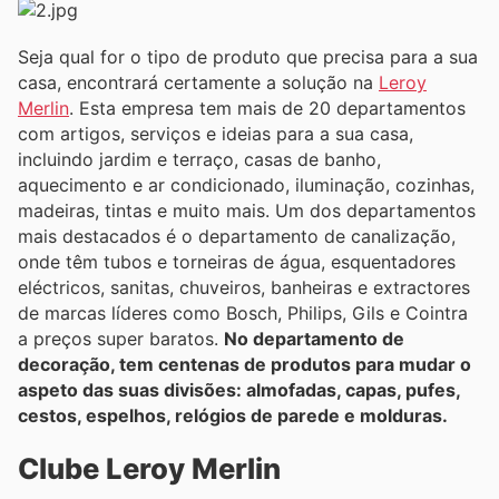
Seja qual for o tipo de produto que precisa para a sua
casa, encontrará certamente a solução na
Leroy
Merlin
. Esta empresa tem mais de 20 departamentos
com artigos, serviços e ideias para a sua casa,
incluindo jardim e terraço, casas de banho,
aquecimento e ar condicionado, iluminação, cozinhas,
madeiras, tintas e muito mais. Um dos departamentos
mais destacados é o departamento de canalização,
onde têm tubos e torneiras de água, esquentadores
eléctricos, sanitas, chuveiros, banheiras e extractores
de marcas líderes como Bosch, Philips, Gils e Cointra
a preços super baratos.
No departamento de
decoração, tem centenas de produtos para mudar o
aspeto das suas divisões: almofadas, capas, pufes,
cestos, espelhos, relógios de parede e molduras.
Clube Leroy Merlin