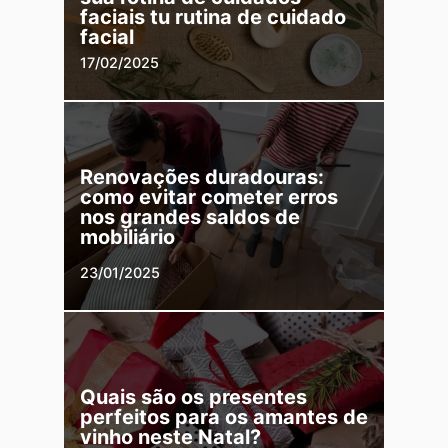
faciais tu rutina de cuidado
facial
17/02/2025
Renovações duradouras:
como evitar cometer erros
nos grandes saldos de
mobiliário
23/01/2025
Quais são os presentes
perfeitos para os amantes de
vinho neste Natal?