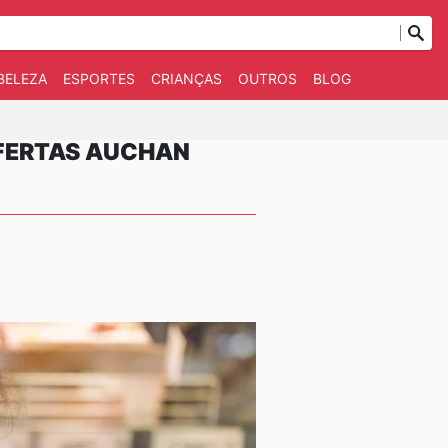
BELEZA
ESPORTES
CRIANÇAS
OUTROS
BLOG
FERTAS AUCHAN