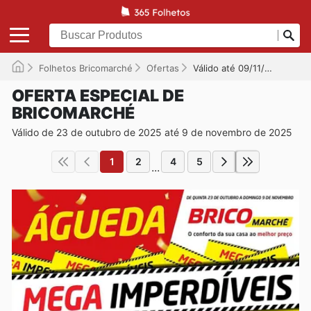
Folhetos Bricomarché
Ofertas
Válido até 09/11/2025
OFERTA ESPECIAL DE
BRICOMARCHÉ
Válido de 23 de outubro de 2025 até 9 de novembro de 2025
1
2
4
5
...