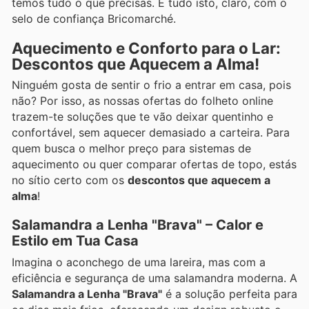
temos tudo o que precisas. E tudo isto, claro, com o
selo de confiança Bricomarché.
Aquecimento e Conforto para o Lar:
Descontos que Aquecem a Alma!
Ninguém gosta de sentir o frio a entrar em casa, pois
não? Por isso, as nossas ofertas do folheto online
trazem-te soluções que te vão deixar quentinho e
confortável, sem aquecer demasiado a carteira. Para
quem busca o melhor preço para sistemas de
aquecimento ou quer comparar ofertas de topo, estás
no sítio certo com os
descontos que aquecem a
alma
!
Salamandra a Lenha "Brava" – Calor e
Estilo em Tua Casa
Imagina o aconchego de uma lareira, mas com a
eficiência e segurança de uma salamandra moderna. A
Salamandra a Lenha "Brava"
é a solução perfeita para