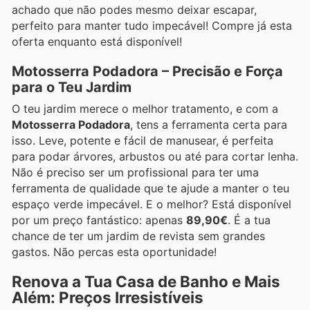
achado que não podes mesmo deixar escapar,
perfeito para manter tudo impecável! Compre já esta
oferta enquanto está disponível!
Motosserra Podadora – Precisão e Força
para o Teu Jardim
O teu jardim merece o melhor tratamento, e com a
Motosserra Podadora
, tens a ferramenta certa para
isso. Leve, potente e fácil de manusear, é perfeita
para podar árvores, arbustos ou até para cortar lenha.
Não é preciso ser um profissional para ter uma
ferramenta de qualidade que te ajude a manter o teu
espaço verde impecável. E o melhor? Está disponível
por um preço fantástico: apenas
89,90€
. É a tua
chance de ter um jardim de revista sem grandes
gastos. Não percas esta oportunidade!
Renova a Tua Casa de Banho e Mais
Além: Preços Irresistíveis