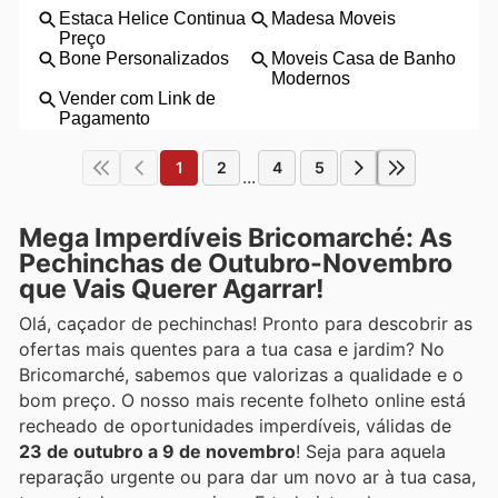
1
2
4
5
...
Mega Imperdíveis Bricomarché: As
Pechinchas de Outubro-Novembro
que Vais Querer Agarrar!
Olá, caçador de pechinchas! Pronto para descobrir as
ofertas mais quentes para a tua casa e jardim? No
Bricomarché, sabemos que valorizas a qualidade e o
bom preço. O nosso mais recente folheto online está
recheado de oportunidades imperdíveis, válidas de
23 de outubro a 9 de novembro
! Seja para aquela
reparação urgente ou para dar um novo ar à tua casa,