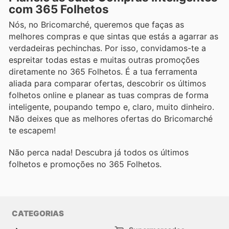
com 365 Folhetos
Nós, no Bricomarché, queremos que faças as
melhores compras e que sintas que estás a agarrar as
verdadeiras pechinchas. Por isso, convidamos-te a
espreitar todas estas e muitas outras promoções
diretamente no 365 Folhetos. É a tua ferramenta
aliada para comparar ofertas, descobrir os últimos
folhetos online e planear as tuas compras de forma
inteligente, poupando tempo e, claro, muito dinheiro.
Não deixes que as melhores ofertas do Bricomarché
te escapem!
Não perca nada! Descubra já todos os últimos
folhetos e promoções no 365 Folhetos.
CATEGORIAS