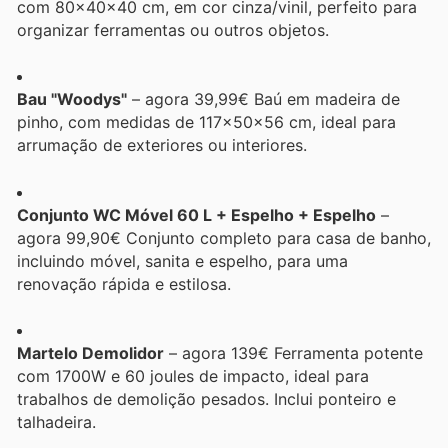
com 80x40x40 cm, em cor cinza/vinil, perfeito para
organizar ferramentas ou outros objetos.
Bau "Woodys"
– agora 39,99€ Baú em madeira de
pinho, com medidas de 117x50x56 cm, ideal para
arrumação de exteriores ou interiores.
Conjunto WC Móvel 60 L + Espelho + Espelho
–
agora 99,90€ Conjunto completo para casa de banho,
incluindo móvel, sanita e espelho, para uma
renovação rápida e estilosa.
Martelo Demolidor
– agora 139€ Ferramenta potente
com 1700W e 60 joules de impacto, ideal para
trabalhos de demolição pesados. Inclui ponteiro e
talhadeira.