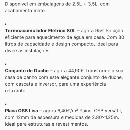
Disponível em embalagens de 2.5L + 3.5L, com
acabamento mate.
Termoacumulador Elétrico 80L
– agora 95€ Solução
eficiente para aquecimento de água em casa. Com 80
litros de capacidade e design compacto, ideal para
diversas instalações.
Conjunto de Duche
– agora 44,90€ Transforme a sua
casa de banho com este elegante conjunto de duche,
com cascata e inversor, para uma experiência
relaxante.
Placa OSB Lisa
– agora 6,40€/m² Painel OSB versátil,
com 12mm de espessura e medidas de 2.80x1.25m.
Ideal para estruturas e revestimentos.