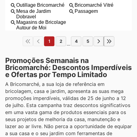
1
2
4
5
...
Promoções Semanais na
Bricomarché: Descontos Imperdíveis
e Ofertas por Tempo Limitado
A Bricomarché, a sua loja de referência em
bricolagem, casa e jardim, apresenta as suas mega
promoções imperdíveis, válidas de 25 de junho a 12
de julho. Esta campanha traz descontos significativos
em uma vasta gama de produtos essenciais para os
seus projetos de melhoria da casa, manutenção e
lazer ao ar livre. Não perca a oportunidade de equipar
a sua casa e o seu jardim com ferramentas de