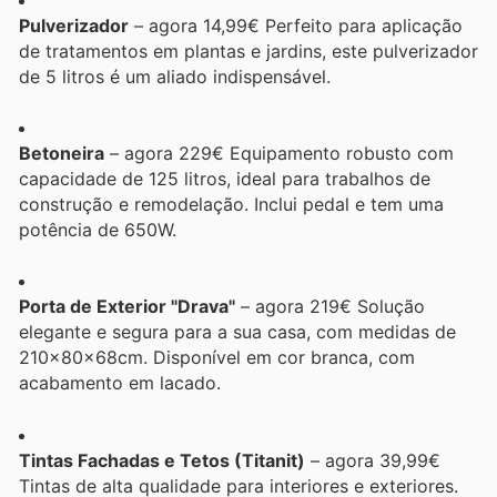
Pulverizador
– agora 14,99€ Perfeito para aplicação
de tratamentos em plantas e jardins, este pulverizador
de 5 litros é um aliado indispensável.
Betoneira
– agora 229€ Equipamento robusto com
capacidade de 125 litros, ideal para trabalhos de
construção e remodelação. Inclui pedal e tem uma
potência de 650W.
Porta de Exterior "Drava"
– agora 219€ Solução
elegante e segura para a sua casa, com medidas de
210x80x68cm. Disponível em cor branca, com
acabamento em lacado.
Tintas Fachadas e Tetos (Titanit)
– agora 39,99€
Tintas de alta qualidade para interiores e exteriores.