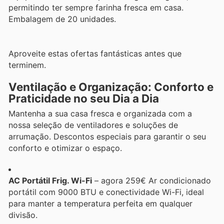
permitindo ter sempre farinha fresca em casa.
Embalagem de 20 unidades.
Aproveite estas ofertas fantásticas antes que
terminem.
Ventilação e Organização: Conforto e
Praticidade no seu Dia a Dia
Mantenha a sua casa fresca e organizada com a
nossa seleção de ventiladores e soluções de
arrumação. Descontos especiais para garantir o seu
conforto e otimizar o espaço.
AC Portátil Frig. Wi-Fi
– agora 259€ Ar condicionado
portátil com 9000 BTU e conectividade Wi-Fi, ideal
para manter a temperatura perfeita em qualquer
divisão.