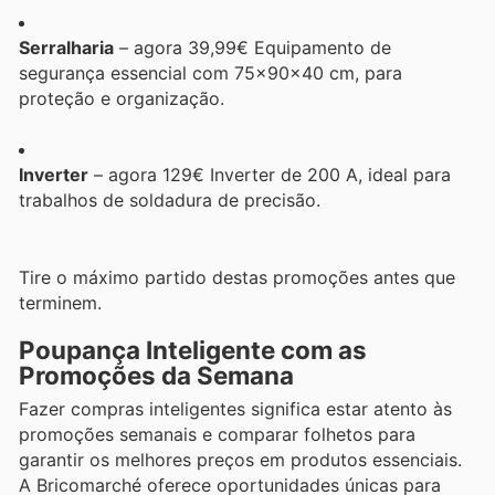
Serralharia
– agora 39,99€ Equipamento de
segurança essencial com 75x90x40 cm, para
proteção e organização.
Inverter
– agora 129€ Inverter de 200 A, ideal para
trabalhos de soldadura de precisão.
Tire o máximo partido destas promoções antes que
terminem.
Poupança Inteligente com as
Promoções da Semana
Fazer compras inteligentes significa estar atento às
promoções semanais e comparar folhetos para
garantir os melhores preços em produtos essenciais.
A Bricomarché oferece oportunidades únicas para