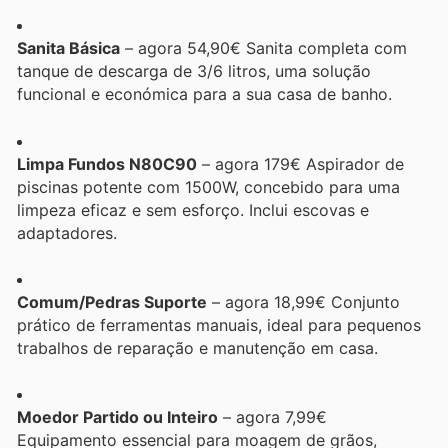
Sanita Básica
– agora 54,90€ Sanita completa com
tanque de descarga de 3/6 litros, uma solução
funcional e económica para a sua casa de banho.
Limpa Fundos N80C90
– agora 179€ Aspirador de
piscinas potente com 1500W, concebido para uma
limpeza eficaz e sem esforço. Inclui escovas e
adaptadores.
Comum/Pedras Suporte
– agora 18,99€ Conjunto
prático de ferramentas manuais, ideal para pequenos
trabalhos de reparação e manutenção em casa.
Moedor Partido ou Inteiro
– agora 7,99€
Equipamento essencial para moagem de grãos,