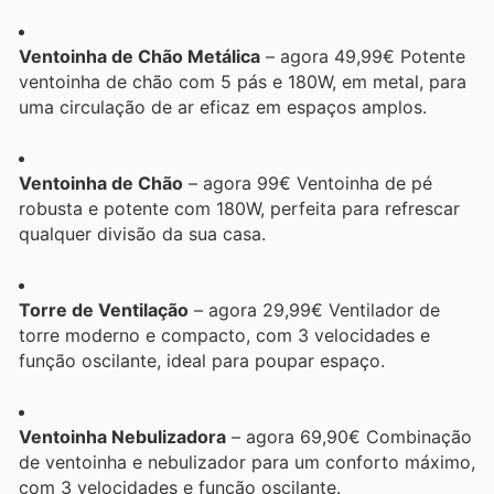
Ventoinha de Chão Metálica
– agora 49,99€ Potente
ventoinha de chão com 5 pás e 180W, em metal, para
uma circulação de ar eficaz em espaços amplos.
Ventoinha de Chão
– agora 99€ Ventoinha de pé
robusta e potente com 180W, perfeita para refrescar
qualquer divisão da sua casa.
Torre de Ventilação
– agora 29,99€ Ventilador de
torre moderno e compacto, com 3 velocidades e
função oscilante, ideal para poupar espaço.
Ventoinha Nebulizadora
– agora 69,90€ Combinação
de ventoinha e nebulizador para um conforto máximo,
com 3 velocidades e função oscilante.