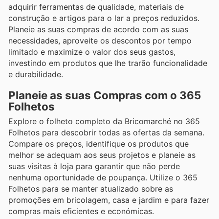
adquirir ferramentas de qualidade, materiais de
construção e artigos para o lar a preços reduzidos.
Planeie as suas compras de acordo com as suas
necessidades, aproveite os descontos por tempo
limitado e maximize o valor dos seus gastos,
investindo em produtos que lhe trarão funcionalidade
e durabilidade.
Planeie as suas Compras com o 365
Folhetos
Explore o folheto completo da Bricomarché no 365
Folhetos para descobrir todas as ofertas da semana.
Compare os preços, identifique os produtos que
melhor se adequam aos seus projetos e planeie as
suas visitas à loja para garantir que não perde
nenhuma oportunidade de poupança. Utilize o 365
Folhetos para se manter atualizado sobre as
promoções em bricolagem, casa e jardim e para fazer
compras mais eficientes e económicas.