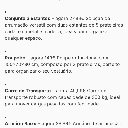
Conjunto 2 Estantes
– agora 27,99€ Solução de
arrumação versátil com duas estantes de 5 prateleiras
cada, em metal e madeira, ideais para organizar
qualquer espaço.
Roupeiro
– agora 149€ Roupeiro funcional com
100x70x30 cm, composto por 3 prateleiras, perfeito
para organizar o seu vestuário.
Carro de Transporte
– agora 49,99€ Carro de
transporte robusto com capacidade de 200 kg, ideal
para mover cargas pesadas com facilidade.
Armário Baixo
– agora 39,99€ Armário de arrumação