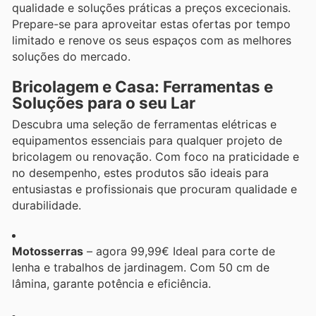
qualidade e soluções práticas a preços excecionais.
Prepare-se para aproveitar estas ofertas por tempo
limitado e renove os seus espaços com as melhores
soluções do mercado.
Bricolagem e Casa: Ferramentas e
Soluções para o seu Lar
Descubra uma seleção de ferramentas elétricas e
equipamentos essenciais para qualquer projeto de
bricolagem ou renovação. Com foco na praticidade e
no desempenho, estes produtos são ideais para
entusiastas e profissionais que procuram qualidade e
durabilidade.
Motosserras
– agora 99,99€ Ideal para corte de
lenha e trabalhos de jardinagem. Com 50 cm de
lâmina, garante potência e eficiência.