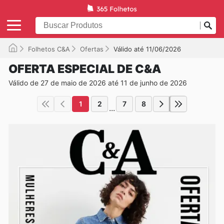
Folhetos C&A
Ofertas
Válido até 11/06/2026
OFERTA ESPECIAL DE C&A
Válido de 27 de maio de 2026 até 11 de junho de 2026
1
2
7
8
...