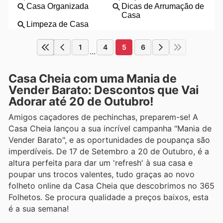
1
4
5
6
...
Casa Cheia com uma Mania de
Vender Barato: Descontos que Vai
Adorar até 20 de Outubro!
Amigos caçadores de pechinchas, preparem-se! A
Casa Cheia lançou a sua incrível campanha "Mania de
Vender Barato", e as oportunidades de poupança são
imperdíveis. De 17 de Setembro a 20 de Outubro, é a
altura perfeita para dar um 'refresh' à sua casa e
poupar uns trocos valentes, tudo graças ao novo
folheto online da Casa Cheia que descobrimos no 365
Folhetos. Se procura qualidade a preços baixos, esta
é a sua semana!