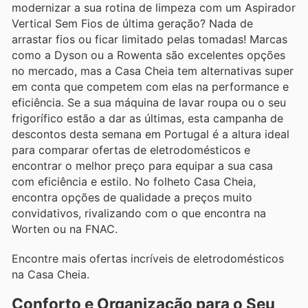
modernizar a sua rotina de limpeza com um Aspirador
Vertical Sem Fios de última geração? Nada de
arrastar fios ou ficar limitado pelas tomadas! Marcas
como a Dyson ou a Rowenta são excelentes opções
no mercado, mas a Casa Cheia tem alternativas super
em conta que competem com elas na performance e
eficiência. Se a sua máquina de lavar roupa ou o seu
frigorífico estão a dar as últimas, esta campanha de
descontos desta semana em Portugal é a altura ideal
para comparar ofertas de eletrodomésticos e
encontrar o melhor preço para equipar a sua casa
com eficiência e estilo. No folheto Casa Cheia,
encontra opções de qualidade a preços muito
convidativos, rivalizando com o que encontra na
Worten ou na FNAC.
Encontre mais ofertas incríveis de eletrodomésticos
na Casa Cheia.
Conforto e Organização para o Seu