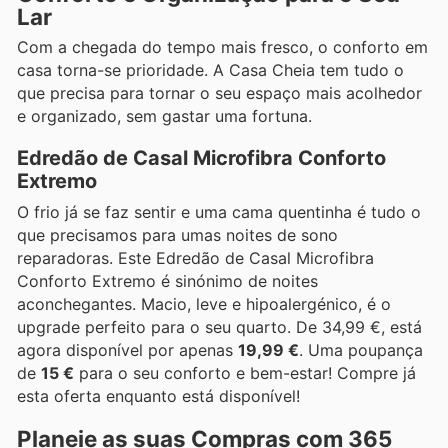
Lar
Com a chegada do tempo mais fresco, o conforto em
casa torna-se prioridade. A Casa Cheia tem tudo o
que precisa para tornar o seu espaço mais acolhedor
e organizado, sem gastar uma fortuna.
Edredão de Casal Microfibra Conforto
Extremo
O frio já se faz sentir e uma cama quentinha é tudo o
que precisamos para umas noites de sono
reparadoras. Este Edredão de Casal Microfibra
Conforto Extremo é sinónimo de noites
aconchegantes. Macio, leve e hipoalergénico, é o
upgrade perfeito para o seu quarto. De 34,99 €, está
agora disponível por apenas
19,99 €
. Uma poupança
de
15 €
para o seu conforto e bem-estar! Compre já
esta oferta enquanto está disponível!
Planeie as suas Compras com 365