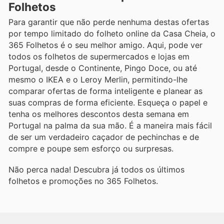
Folhetos
Para garantir que não perde nenhuma destas ofertas
por tempo limitado do folheto online da Casa Cheia, o
365 Folhetos é o seu melhor amigo. Aqui, pode ver
todos os folhetos de supermercados e lojas em
Portugal, desde o Continente, Pingo Doce, ou até
mesmo o IKEA e o Leroy Merlin, permitindo-lhe
comparar ofertas de forma inteligente e planear as
suas compras de forma eficiente. Esqueça o papel e
tenha os melhores descontos desta semana em
Portugal na palma da sua mão. É a maneira mais fácil
de ser um verdadeiro caçador de pechinchas e de
compre e poupe sem esforço ou surpresas.
Não perca nada! Descubra já todos os últimos
folhetos e promoções no 365 Folhetos.