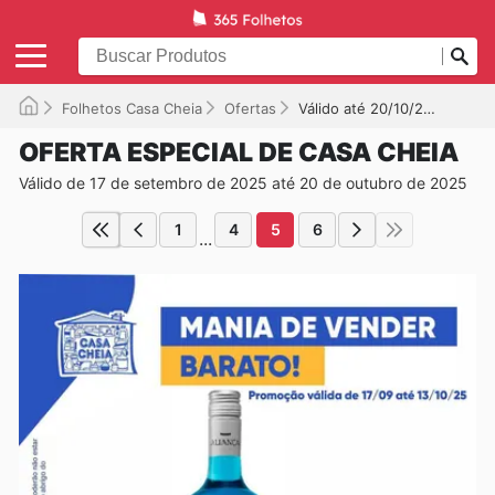
Folhetos Casa Cheia
Ofertas
Válido até 20/10/2025
OFERTA ESPECIAL DE CASA CHEIA
Válido de 17 de setembro de 2025 até 20 de outubro de 2025
1
4
5
6
...