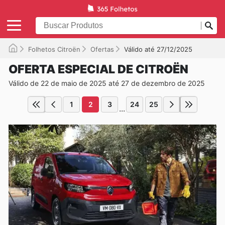
Folhetos Citroën
Ofertas
Válido até 27/12/2025
OFERTA ESPECIAL DE CITROËN
Válido de 22 de maio de 2025 até 27 de dezembro de 2025
1
2
3
24
25
...