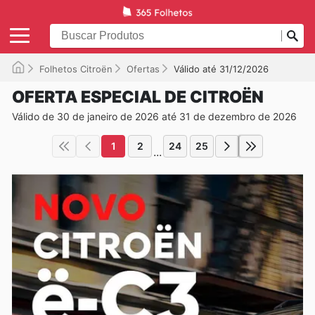
Folhetos Citroën
Ofertas
Válido até 31/12/2026
OFERTA ESPECIAL DE CITROËN
Válido de 30 de janeiro de 2026 até 31 de dezembro de 2026
1
2
24
25
...