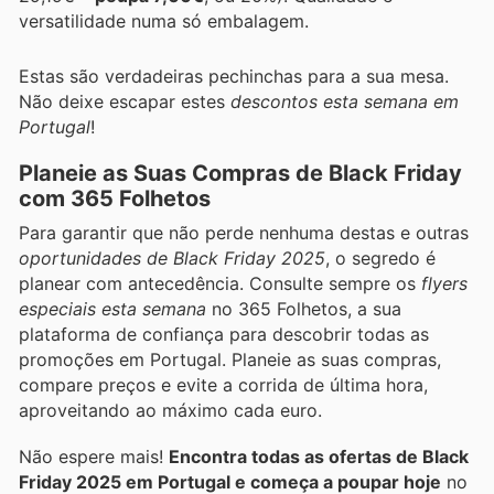
versatilidade numa só embalagem.
Estas são verdadeiras pechinchas para a sua mesa.
Não deixe escapar estes
descontos esta semana em
Portugal
!
Planeie as Suas Compras de Black Friday
com 365 Folhetos
Para garantir que não perde nenhuma destas e outras
oportunidades de Black Friday 2025
, o segredo é
planear com antecedência. Consulte sempre os
flyers
especiais esta semana
no 365 Folhetos, a sua
plataforma de confiança para descobrir todas as
promoções em Portugal. Planeie as suas compras,
compare preços e evite a corrida de última hora,
aproveitando ao máximo cada euro.
Não espere mais!
Encontra todas as ofertas de Black
Friday 2025 em Portugal e começa a poupar hoje
no