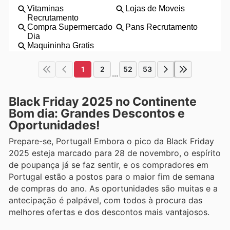
1
2
52
53
...
Black Friday 2025 no Continente
Bom dia: Grandes Descontos e
Oportunidades!
Prepare-se, Portugal! Embora o pico da Black Friday
2025 esteja marcado para 28 de novembro, o espírito
de poupança já se faz sentir, e os compradores em
Portugal estão a postos para o maior fim de semana
de compras do ano. As oportunidades são muitas e a
antecipação é palpável, com todos à procura das
melhores ofertas e dos descontos mais vantajosos.