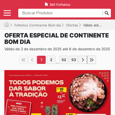
Folhetos Continente Bom dia
Ofertas
Válido até 08/12/2025
OFERTA ESPECIAL DE CONTINENTE
BOM DIA
Válido de 2 de dezembro de 2025 até 8 de dezembro de 2025
1
2
52
53
...