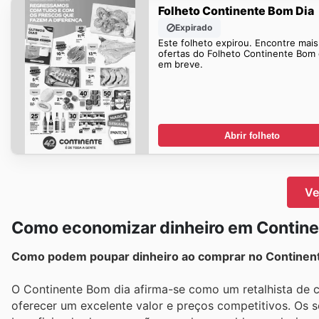
Folheto Continente Bom Dia
Expirado
Este folheto expirou. Encontre mais
ofertas do Folheto Continente Bom 
em breve.
Abrir folheto
Ve
Como economizar dinheiro em Contine
Como podem poupar dinheiro ao comprar no Continen
O Continente Bom dia afirma-se como um retalhista de 
oferecer um excelente valor e preços competitivos. Os 