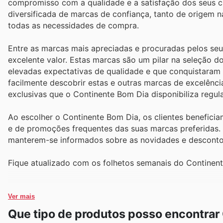
compromisso com a qualidade e a satisfação dos seus c
diversificada de marcas de confiança, tanto de origem na
todas as necessidades de compra.
Entre as marcas mais apreciadas e procuradas pelos seu
excelente valor. Estas marcas são um pilar na seleção
elevadas expectativas de qualidade e que conquistaram
facilmente descobrir estas e outras marcas de excelênc
exclusivas que o Continente Bom Dia disponibiliza regul
Ao escolher o Continente Bom Dia, os clientes benefici
e de promoções frequentes das suas marcas preferidas. I
manterem-se informados sobre as novidades e desconto
Fique atualizado com os folhetos semanais do Continent
Ver mais
Que tipo de produtos posso encontrar