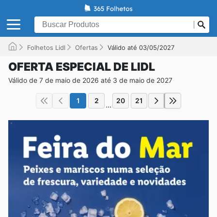
Folhetos Lidl
Ofertas
Válido até 03/05/2027
OFERTA ESPECIAL DE LIDL
Válido de 7 de maio de 2026 até 3 de maio de 2027
1
2
20
21
...