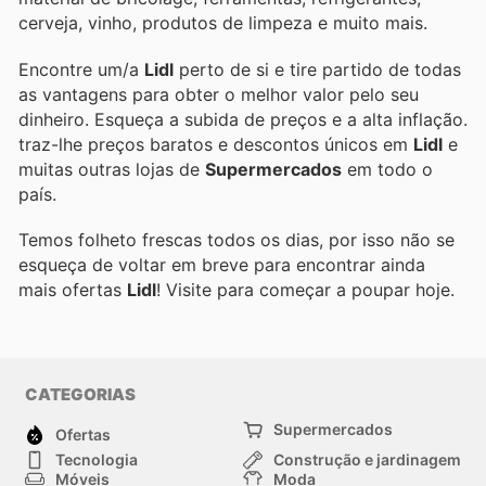
cerveja, vinho, produtos de limpeza e muito mais.
Encontre um/a
Lidl
perto de si e tire partido de todas
as vantagens para obter o melhor valor pelo seu
dinheiro. Esqueça a subida de preços e a alta inflação.
traz-lhe preços baratos e descontos únicos em
Lidl
e
muitas outras lojas de
Supermercados
em todo o
país.
Temos folheto frescas todos os dias, por isso não se
esqueça de voltar em breve para encontrar ainda
mais ofertas
Lidl
! Visite
para começar a poupar hoje.
CATEGORIAS
Supermercados
Ofertas
Tecnologia
Construção e jardinagem
Móveis
Moda