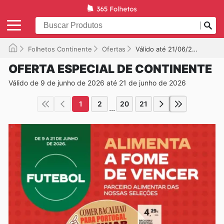
Folhetos Continente
Ofertas
Válido até 21/06/2026
OFERTA ESPECIAL DE CONTINENTE
Válido de 9 de junho de 2026 até 21 de junho de 2026
1
2
20
21
...