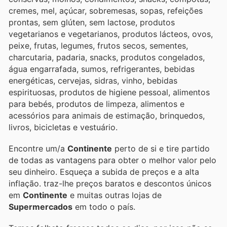
cremes, mel, açúcar, sobremesas, sopas, refeições
prontas, sem glúten, sem lactose, produtos
vegetarianos e vegetarianos, produtos lácteos, ovos,
peixe, frutas, legumes, frutos secos, sementes,
charcutaria, padaria, snacks, produtos congelados,
água engarrafada, sumos, refrigerantes, bebidas
energéticas, cervejas, sidras, vinho, bebidas
espirituosas, produtos de higiene pessoal, alimentos
para bebés, produtos de limpeza, alimentos e
acessórios para animais de estimação, brinquedos,
livros, bicicletas e vestuário.
Encontre um/a
Continente
perto de si e tire partido
de todas as vantagens para obter o melhor valor pelo
seu dinheiro. Esqueça a subida de preços e a alta
inflação.
traz-lhe preços baratos e descontos únicos
em
Continente
e muitas outras lojas de
Supermercados
em todo o país.