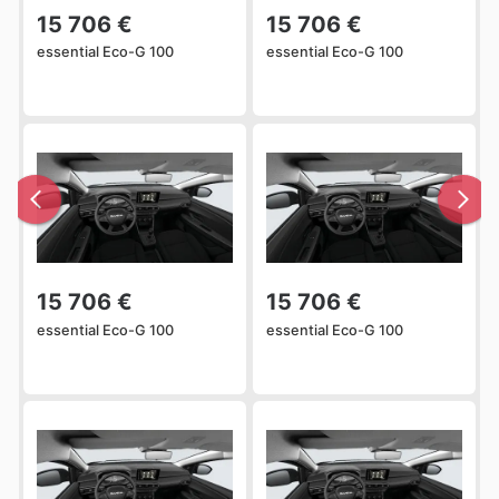
15 706 €
15 706 €
essential Eco-G 100
essential Eco-G 100
15 706 €
15 706 €
essential Eco-G 100
essential Eco-G 100