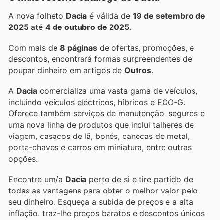
A nova folheto
Dacia
é válida de
19 de setembro de
2025
até
4 de outubro de 2025
.
Com mais de
8 páginas
de ofertas, promoções, e
descontos, encontrará formas surpreendentes de
poupar dinheiro em artigos de
Outros
.
A
Dacia
comercializa uma vasta gama de veículos,
incluindo veículos eléctricos, híbridos e ECO-G.
Oferece também serviços de manutenção, seguros e
uma nova linha de produtos que inclui talheres de
viagem, casacos de lã, bonés, canecas de metal,
porta-chaves e carros em miniatura, entre outras
opções.
Encontre um/a
Dacia
perto de si e tire partido de
todas as vantagens para obter o melhor valor pelo
seu dinheiro. Esqueça a subida de preços e a alta
inflação.
traz-lhe preços baratos e descontos únicos