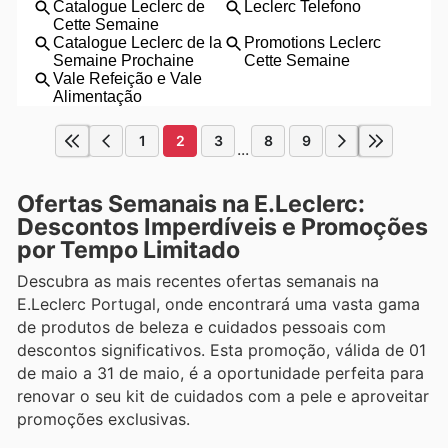
1
2
3
8
9
...
Ofertas Semanais na E.Leclerc:
Descontos Imperdíveis e Promoções
por Tempo Limitado
Descubra as mais recentes ofertas semanais na
E.Leclerc Portugal, onde encontrará uma vasta gama
de produtos de beleza e cuidados pessoais com
descontos significativos. Esta promoção, válida de 01
de maio a 31 de maio, é a oportunidade perfeita para
renovar o seu kit de cuidados com a pele e aproveitar
promoções exclusivas.