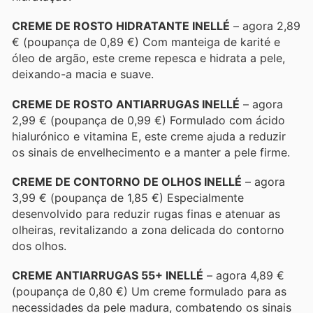
CREME DE ROSTO HIDRATANTE INELLÉ
– agora 2,89
€ (poupança de 0,89 €) Com manteiga de karité e
óleo de argão, este creme repesca e hidrata a pele,
deixando-a macia e suave.
CREME DE ROSTO ANTIARRUGAS INELLÉ
– agora
2,99 € (poupança de 0,99 €) Formulado com ácido
hialurónico e vitamina E, este creme ajuda a reduzir
os sinais de envelhecimento e a manter a pele firme.
CREME DE CONTORNO DE OLHOS INELLÉ
– agora
3,99 € (poupança de 1,85 €) Especialmente
desenvolvido para reduzir rugas finas e atenuar as
olheiras, revitalizando a zona delicada do contorno
dos olhos.
CREME ANTIARRUGAS 55+ INELLÉ
– agora 4,89 €
(poupança de 0,80 €) Um creme formulado para as
necessidades da pele madura, combatendo os sinais