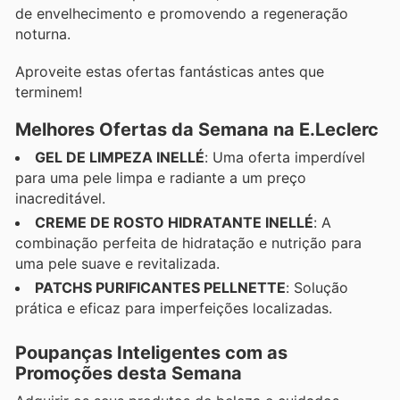
de envelhecimento e promovendo a regeneração
noturna.
Aproveite estas ofertas fantásticas antes que
terminem!
Melhores Ofertas da Semana na E.Leclerc
GEL DE LIMPEZA INELLÉ
: Uma oferta imperdível
para uma pele limpa e radiante a um preço
inacreditável.
CREME DE ROSTO HIDRATANTE INELLÉ
: A
combinação perfeita de hidratação e nutrição para
uma pele suave e revitalizada.
PATCHS PURIFICANTES PELLNETTE
: Solução
prática e eficaz para imperfeições localizadas.
Poupanças Inteligentes com as
Promoções desta Semana