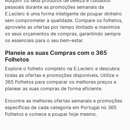
Adquirir os seus produtos de beleza e cuidados
pessoais durante as promoções semanais da
E.Leclerc é uma forma inteligente de poupar dinheiro
sem comprometer a qualidade. Compare os folhetos,
aproveite as ofertas por tempo limitado e maximize
os seus orçamentos de compras, garantindo sempre
os essenciais para o seu bem-estar.
Planeie as suas Compras com o 365
Folhetos
Explore o folheto completo na E.Leclerc e descubra
todas as ofertas e promoções disponíveis. Utilize o
365 Folhetos para comparar os melhores preços e
planear as suas compras de forma eficiente.
Encontre as melhores ofertas semanais e promoções
específicas de cada categoria em Portugal no 365
Folhetos e comece a poupar hoje mesmo.