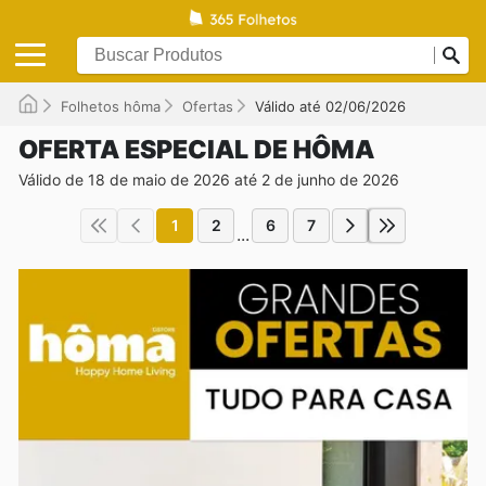
Folhetos hôma
Ofertas
Válido até 02/06/2026
OFERTA ESPECIAL DE HÔMA
Válido de 18 de maio de 2026 até 2 de junho de 2026
1
2
6
7
...