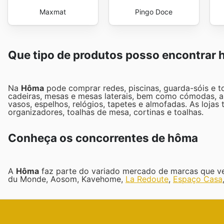
Maxmat
Pingo Doce
Que tipo de produtos posso encontrar
Na
Hôma
pode comprar redes, piscinas, guarda-sóis e t
cadeiras, mesas e mesas laterais, bem como cómodas, a
vasos, espelhos, relógios, tapetes e almofadas. As lojas
organizadores, toalhas de mesa, cortinas e toalhas.
Conheça os concorrentes de hôma
A
Hôma
faz parte do variado mercado de marcas que ve
du Monde, Aosom, Kavehome,
La Redoute
,
Espaço Casa