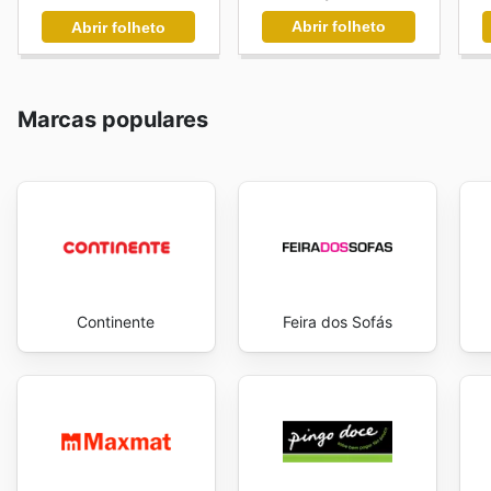
Abrir folheto
Abrir folheto
Marcas populares
Continente
Feira dos Sofás