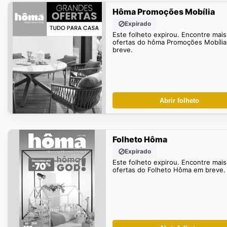
Hôma Promoções Mobília
Expirado
Este folheto expirou. Encontre mais
ofertas do hôma Promoções Mobíli
breve.
Abrir folheto
Folheto Hôma
Expirado
Este folheto expirou. Encontre mais
ofertas do Folheto Hôma em breve.