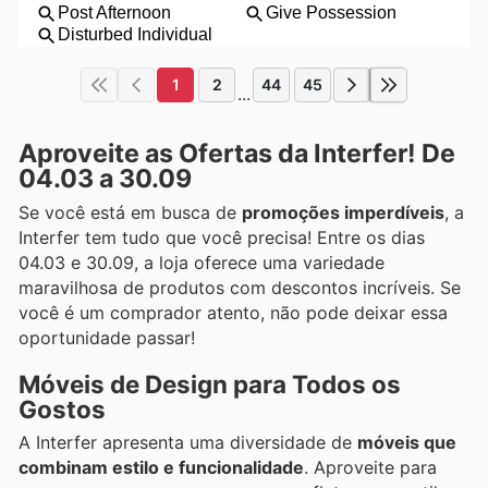
1
2
44
45
...
Aproveite as Ofertas da Interfer! De
04.03 a 30.09
Se você está em busca de
promoções imperdíveis
, a
Interfer tem tudo que você precisa! Entre os dias
04.03 e 30.09, a loja oferece uma variedade
maravilhosa de produtos com descontos incríveis. Se
você é um comprador atento, não pode deixar essa
oportunidade passar!
Móveis de Design para Todos os
Gostos
A Interfer apresenta uma diversidade de
móveis que
combinam estilo e funcionalidade
. Aproveite para