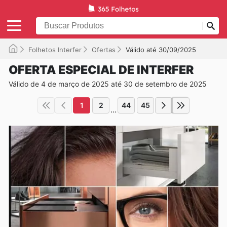
Folhetos Interfer
Ofertas
Válido até 30/09/2025
OFERTA ESPECIAL DE INTERFER
Válido de 4 de março de 2025 até 30 de setembro de 2025
1
2
44
45
...