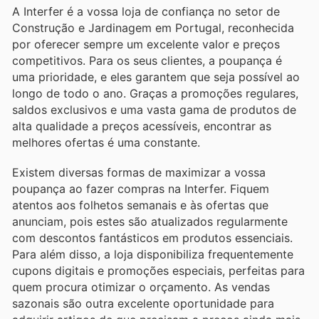
A Interfer é a vossa loja de confiança no setor de
Construção e Jardinagem em Portugal, reconhecida
por oferecer sempre um excelente valor e preços
competitivos. Para os seus clientes, a poupança é
uma prioridade, e eles garantem que seja possível ao
longo de todo o ano. Graças a promoções regulares,
saldos exclusivos e uma vasta gama de produtos de
alta qualidade a preços acessíveis, encontrar as
melhores ofertas é uma constante.
Existem diversas formas de maximizar a vossa
poupança ao fazer compras na Interfer. Fiquem
atentos aos folhetos semanais e às ofertas que
anunciam, pois estes são atualizados regularmente
com descontos fantásticos em produtos essenciais.
Para além disso, a loja disponibiliza frequentemente
cupons digitais e promoções especiais, perfeitas para
quem procura otimizar o orçamento. As vendas
sazonais são outra excelente oportunidade para